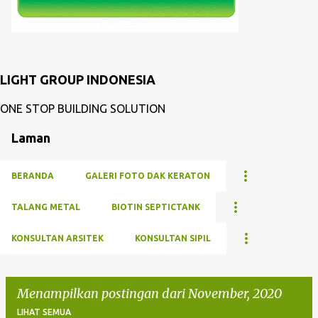
LIGHT GROUP INDONESIA
ONE STOP BUILDING SOLUTION
Laman
BERANDA
GALERI FOTO DAK KERATON
TALANG METAL
BIOTIN SEPTICTANK
KONSULTAN ARSITEK
KONSULTAN SIPIL
Menampilkan postingan dari November, 2020
LIHAT SEMUA