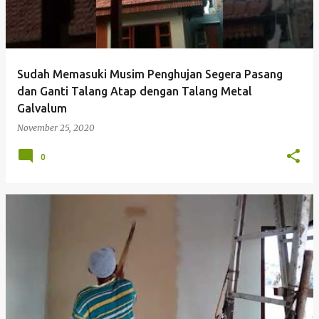
Sudah Memasuki Musim Penghujan Segera Pasang
dan Ganti Talang Atap dengan Talang Metal
Galvalum
November 25, 2020
0