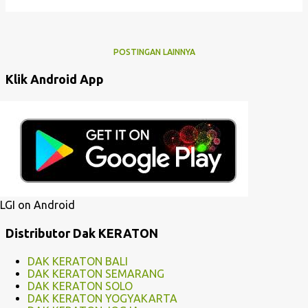
POSTINGAN LAINNYA
Klik Android App
LGI on Android
Distributor Dak KERATON
DAK KERATON BALI
DAK KERATON SEMARANG
DAK KERATON SOLO
DAK KERATON YOGYAKARTA