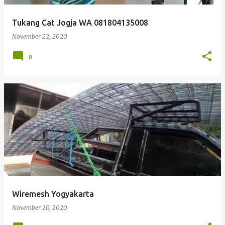
Tukang Cat Jogja WA 081804135008
November 22, 2020
0
Wiremesh Yogyakarta
November 20, 2020