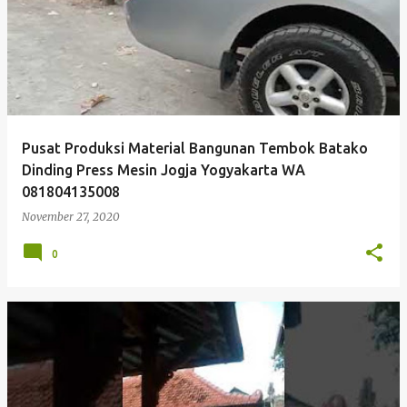
Pusat Produksi Material Bangunan Tembok Batako
Dinding Press Mesin Jogja Yogyakarta WA
081804135008
November 27, 2020
0