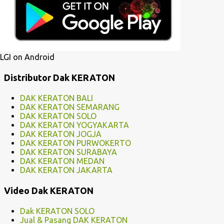
LGI on Android
Distributor Dak KERATON
DAK KERATON BALI
DAK KERATON SEMARANG
DAK KERATON SOLO
DAK KERATON YOGYAKARTA
DAK KERATON JOGJA
DAK KERATON PURWOKERTO
DAK KERATON SURABAYA
DAK KERATON MEDAN
DAK KERATON JAKARTA
Video Dak KERATON
Dak KERATON SOLO
Jual & Pasang DAK KERATON