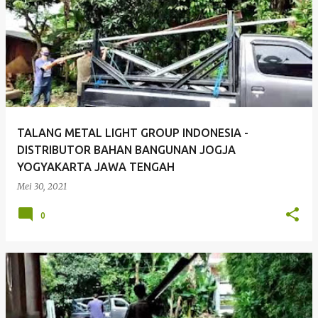
TALANG METAL LIGHT GROUP INDONESIA -
DISTRIBUTOR BAHAN BANGUNAN JOGJA
YOGYAKARTA JAWA TENGAH
Mei 30, 2021
0