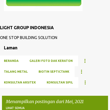
LIGHT GROUP INDONESIA
ONE STOP BUILDING SOLUTION
Laman
BERANDA
GALERI FOTO DAK KERATON
TALANG METAL
BIOTIN SEPTICTANK
KONSULTAN ARSITEK
KONSULTAN SIPIL
Menampilkan postingan dari Mei, 2021
LIHAT SEMUA