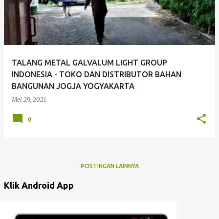
TALANG METAL GALVALUM LIGHT GROUP
INDONESIA - TOKO DAN DISTRIBUTOR BAHAN
BANGUNAN JOGJA YOGYAKARTA
Mei 29, 2021
0
POSTINGAN LAINNYA
Klik Android App