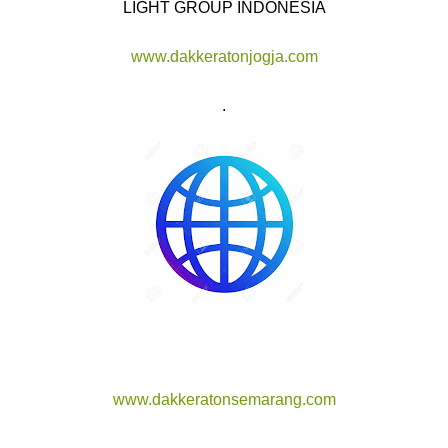
LIGHT GROUP INDONESIA
www.dakkeratonjogja.com
.
www.dakkeratonsemarang.com