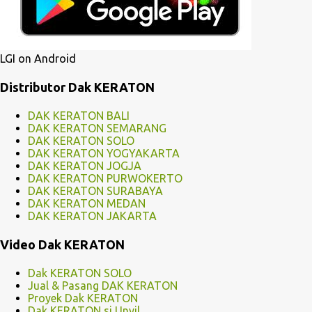
LGI on Android
Distributor Dak KERATON
DAK KERATON BALI
DAK KERATON SEMARANG
DAK KERATON SOLO
DAK KERATON YOGYAKARTA
DAK KERATON JOGJA
DAK KERATON PURWOKERTO
DAK KERATON SURABAYA
DAK KERATON MEDAN
DAK KERATON JAKARTA
Video Dak KERATON
Dak KERATON SOLO
Jual & Pasang DAK KERATON
Proyek Dak KERATON
Dak KERATON si Unyil