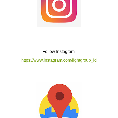
Follow Instagram
https://www.instagram.com/lightgroup_id