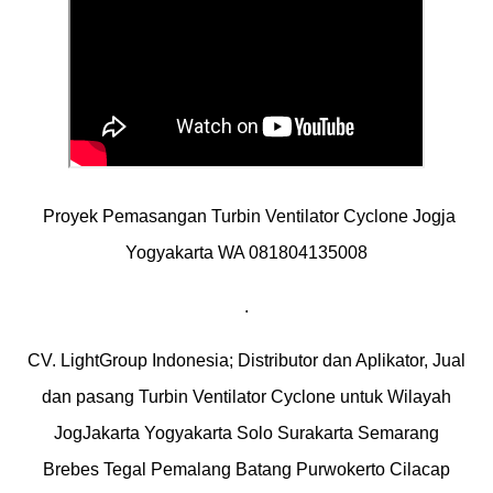
Proyek Pemasangan Turbin Ventilator Cyclone Jogja
Yogyakarta WA 081804135008
.
CV. LightGroup Indonesia; Distributor dan Aplikator, Jual
dan pasang Turbin Ventilator Cyclone untuk Wilayah
JogJakarta Yogyakarta Solo Surakarta Semarang
Brebes Tegal Pemalang Batang Purwokerto Cilacap