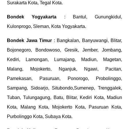
Surakarta Kota, Tegal Kota.
Bondek
Yogyakarta
: Bantul, Gunungkidul,
Kulonprogo, Sleman, Kota Yogyakarta.
Bondek
Jawa Timur
: Bangkalan, Banyuwangi, Blitar,
Bojonegoro, Bondowoso, Gresik, Jember, Jombang,
Kediri, Lamongan, Lumajang, Madiun, Magetan,
Malang, Mojokerto, Nganjuk, Ngawi, Pacitan,
Pamekasan, Pasuruan, Ponorogo, Probolinggo,
Sampang, Sidoarjo, Situbondo,Sumenep, Trenggalek,
Tuban, Tulungagung, Batu, Blitar, Kediri Kota, Madiun
Kota, Malang Kota, Mojokerto Kota, Pasuruan Kota,
Purbolinggo Kota, Subaya Kota.