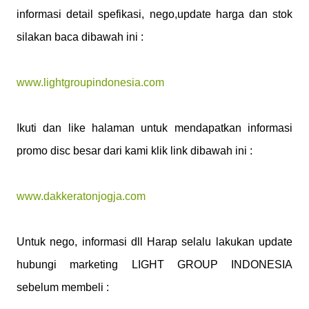
informasi detail spefikasi, nego,update harga dan stok
silakan baca dibawah ini :
www.lightgroupindonesia.com
Ikuti dan like halaman untuk mendapatkan informasi
promo disc besar dari kami klik link dibawah ini :
www.dakkeratonjogja.com
Untuk nego, informasi dll Harap selalu lakukan update
hubungi marketing LIGHT GROUP INDONESIA
sebelum membeli :