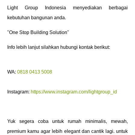
Light Group Indonesia menyediakan berbagai
kebutuhan bangunan anda.
"One Stop Building Solution"
Info lebih lanjut silahkan hubungi kontak berikut:
WA:
0818 0413 5008
Instagram:
https://www.instagram.com/lightgroup_id
Yuk segera coba untuk rumah minimalis, mewah,
premium kamu agar lebih elegant dan cantik lagi. untuk