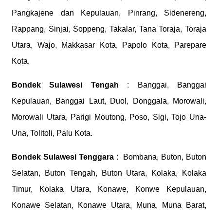
Pangkajene dan Kepulauan, Pinrang, Sidenereng,
Rappang, Sinjai, Soppeng, Takalar, Tana Toraja, Toraja
Utara, Wajo, Makkasar Kota, Papolo Kota, Parepare
Kota.
Bondek
Sulawesi Tengah
: Banggai, Banggai
Kepulauan, Banggai Laut, Duol, Donggala, Morowali,
Morowali Utara, Parigi Moutong, Poso, Sigi, Tojo Una-
Una, Tolitoli, Palu Kota.
Bondek
Sulawesi Tenggara
: Bombana, Buton, Buton
Selatan, Buton Tengah, Buton Utara, Kolaka, Kolaka
Timur, Kolaka Utara, Konawe, Konwe Kepulauan,
Konawe Selatan, Konawe Utara, Muna, Muna Barat,