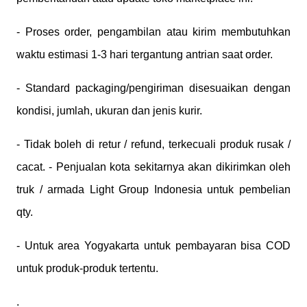
- Proses order, pengambilan atau kirim membutuhkan
waktu estimasi 1-3 hari tergantung antrian saat order.
- Standard packaging/pengiriman disesuaikan dengan
kondisi, jumlah, ukuran dan jenis kurir.
- Tidak boleh di retur / refund, terkecuali produk rusak /
cacat. - Penjualan kota sekitarnya akan dikirimkan oleh
truk / armada Light Group Indonesia untuk pembelian
qty.
- Untuk area Yogyakarta untuk pembayaran bisa COD
untuk produk-produk tertentu.
.