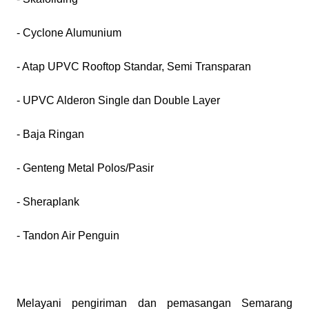
- Cyclone Alumunium
- Atap UPVC Rooftop Standar, Semi Transparan
- UPVC Alderon Single dan Double Layer
- Baja Ringan
- Genteng Metal Polos/Pasir
- Sheraplank
- Tandon Air Penguin
Melayani pengiriman dan pemasangan Semarang