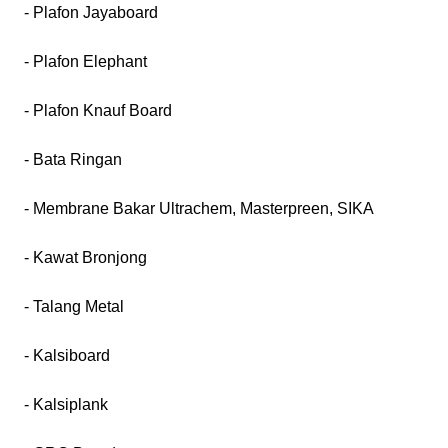
- Plafon Jayaboard
- Plafon Elephant
- Plafon Knauf Board
- Bata Ringan
- Membrane Bakar Ultrachem, Masterpreen, SIKA
- Kawat Bronjong
- Talang Metal
- Kalsiboard
- Kalsiplank