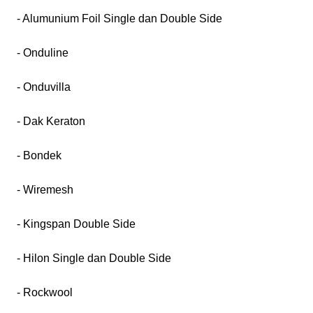
- Alumunium Foil Single dan Double Side
- Onduline
- Onduvilla
- Dak Keraton
- Bondek
- Wiremesh
- Kingspan Double Side
- Hilon Single dan Double Side
- Rockwool