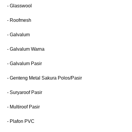
- Glasswool
- Roofmesh
- Galvalum
- Galvalum Warna
- Galvalum Pasir
- Genteng Metal Sakura Polos/Pasir
- Suryaroof Pasir
- Multiroof Pasir
- Plafon PVC