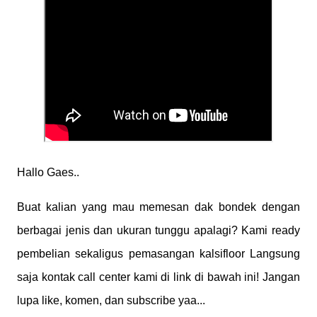
Hallo Gaes..
Buat kalian yang mau memesan dak bondek dengan
berbagai jenis dan ukuran tunggu apalagi? Kami ready
pembelian sekaligus pemasangan kalsifloor Langsung
saja kontak call center kami di link di bawah ini! Jangan
lupa like, komen, dan subscribe yaa...