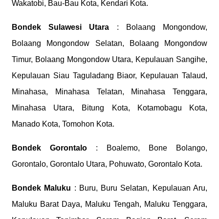
Wakatobi, Bau-Bau Kota, Kendari Kota.
Bondek
Sulawesi Utara
: Bolaang Mongondow,
Bolaang Mongondow Selatan, Bolaang Mongondow
Timur, Bolaang Mongondow Utara, Kepulauan Sangihe,
Kepulauan Siau Taguladang Biaor, Kepulauan Talaud,
Minahasa, Minahasa Telatan, Minahasa Tenggara,
Minahasa Utara, Bitung Kota, Kotamobagu Kota,
Manado Kota, Tomohon Kota.
Bondek
Gorontalo
: Boalemo, Bone Bolango,
Gorontalo, Gorontalo Utara, Pohuwato, Gorontalo Kota.
Bondek
Maluku
: Buru, Buru Selatan, Kepulauan Aru,
Maluku Barat Daya, Maluku Tengah, Maluku Tenggara,