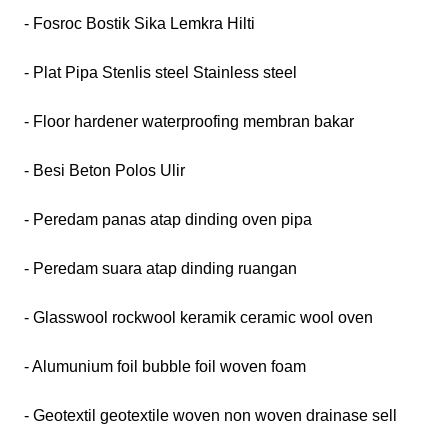
- Fosroc Bostik Sika Lemkra Hilti
- Plat Pipa Stenlis steel Stainless steel
- Floor hardener waterproofing membran bakar
- Besi Beton Polos Ulir
- Peredam panas atap dinding oven pipa
- Peredam suara atap dinding ruangan
- Glasswool rockwool keramik ceramic wool oven
- Alumunium foil bubble foil woven foam
- Geotextil geotextile woven non woven drainase sell