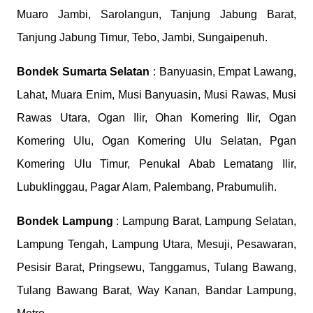
Muaro Jambi, Sarolangun, Tanjung Jabung Barat,
Tanjung Jabung Timur, Tebo, Jambi, Sungaipenuh.
Bondek
Sumarta Selatan
: Banyuasin, Empat Lawang,
Lahat, Muara Enim, Musi Banyuasin, Musi Rawas, Musi
Rawas Utara, Ogan Ilir, Ohan Komering Ilir, Ogan
Komering Ulu, Ogan Komering Ulu Selatan, Pgan
Komering Ulu Timur, Penukal Abab Lematang Ilir,
Lubuklinggau, Pagar Alam, Palembang, Prabumulih.
Bondek
Lampung
: Lampung Barat, Lampung Selatan,
Lampung Tengah, Lampung Utara, Mesuji, Pesawaran,
Pesisir Barat, Pringsewu, Tanggamus, Tulang Bawang,
Tulang Bawang Barat, Way Kanan, Bandar Lampung,