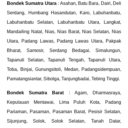
Bondek
Sumatra Utara
: Asahan, Batu Bara, Dairi, Deli
Serdang, Humbang Hasandutan, Karo, Labuhanbatu,
Labuhanbatu Selatan, Labuhanbatu Utara, Langkat,
Mandailing Natal, Nias, Nias Barat, Nias Selatan, Nias
Utara, Padang Lawas, Padang Lawas Utara, Pakpak
Bharat, Samosir, Serdang Bedagai, Simalungun,
Tapanuli Selatan, Tapanuli Tengah, Tapanuli Utara,
Toba, Binjai, Gunungsitoli, Medan, Padangsidempuan,
Pamatangsiantar, Sibolga, Tanjungbadai, Tebing Tinggi.
Bondek
Sumatra Barat
: Agam, Dharmasraya,
Kepulauan Mentawai, Lima Puluh Kota, Padang
Pariaman, Pasaman, Pasaman Barat, Pesisir Selatan,
Sijunjung, Solok, Solok Selatan, Tanah Datar,