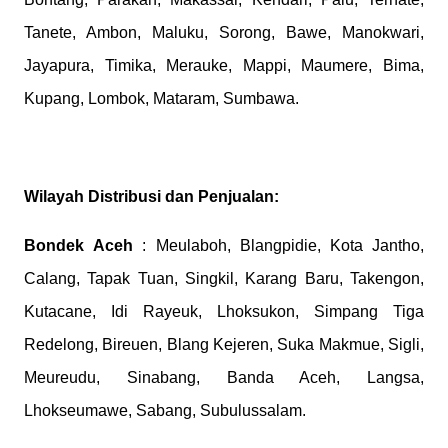
Tanete, Ambon, Maluku, Sorong, Bawe, Manokwari,
Jayapura, Timika, Merauke, Mappi, Maumere, Bima,
Kupang, Lombok, Mataram, Sumbawa.
Wilayah Distribusi dan Penjualan:
Bondek
Aceh
: Meulaboh, Blangpidie, Kota Jantho,
Calang, Tapak Tuan, Singkil, Karang Baru, Takengon,
Kutacane, Idi Rayeuk, Lhoksukon, Simpang Tiga
Redelong, Bireuen, Blang Kejeren, Suka Makmue, Sigli,
Meureudu, Sinabang, Banda Aceh, Langsa,
Lhokseumawe, Sabang, Subulussalam.