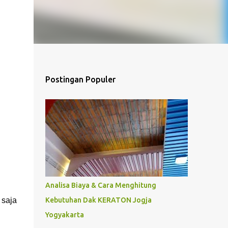
Postingan Populer
Analisa Biaya & Cara Menghitung
 saja
Kebutuhan Dak KERATON Jogja
Yogyakarta