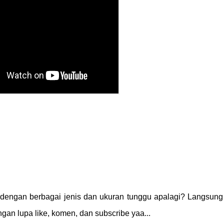
engan berbagai jenis dan ukuran tunggu apalagi? Langsung
angan lupa like, komen, dan subscribe yaa...