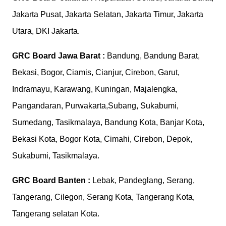
Jakarta Pusat, Jakarta Selatan, Jakarta Timur, Jakarta
Utara, DKI Jakarta.
GRC Board
Jawa Barat :
Bandung, Bandung Barat,
Bekasi, Bogor, Ciamis, Cianjur, Cirebon, Garut,
Indramayu, Karawang, Kuningan, Majalengka,
Pangandaran, Purwakarta,Subang, Sukabumi,
Sumedang, Tasikmalaya, Bandung Kota, Banjar Kota,
Bekasi Kota, Bogor Kota, Cimahi, Cirebon, Depok,
Sukabumi, Tasikmalaya.
GRC Board
Banten :
Lebak, Pandeglang, Serang,
Tangerang, Cilegon, Serang Kota, Tangerang Kota,
Tangerang selatan Kota.