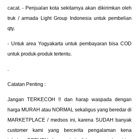
cacat. - Penjualan kota sekitarnya akan dikirimkan oleh
truk / armada Light Group Indonesia untuk pembelian
qty.
- Untuk area Yogyakarta untuk pembayaran bisa COD
untuk produk-produk tertentu.
.
Catatan Penting :
Jangan TERKECOH !! dan harap waspada dengan
harga MURAH atau NORMAL sekaligus yang beredar di
MARKETPLACE / medsos ini, karena SUDAH banyak
customer kami yang bercerita pengalaman kena