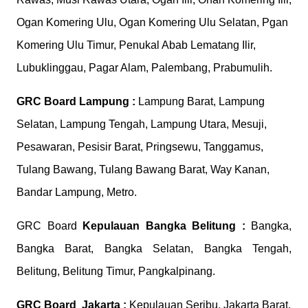
Ogan Komering Ulu, Ogan Komering Ulu Selatan, Pgan
Komering Ulu Timur, Penukal Abab Lematang Ilir,
Lubuklinggau, Pagar Alam, Palembang, Prabumulih.
GRC Board
Lampung :
Lampung Barat, Lampung
Selatan, Lampung Tengah, Lampung Utara, Mesuji,
Pesawaran, Pesisir Barat, Pringsewu, Tanggamus,
Tulang Bawang, Tulang Bawang Barat, Way Kanan,
Bandar Lampung, Metro.
GRC Board
Kepulauan Bangka Belitung :
Bangka,
Bangka Barat, Bangka Selatan, Bangka Tengah,
Belitung, Belitung Timur, Pangkalpinang.
GRC Board
Jakarta :
Kepulauan Seribu, Jakarta Barat,