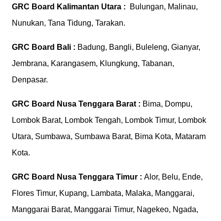
GRC Board
Kalimantan Utara :
Bulungan, Malinau,
Nunukan, Tana Tidung, Tarakan.
GRC Board
Bali :
Badung, Bangli, Buleleng, Gianyar,
Jembrana, Karangasem, Klungkung, Tabanan,
Denpasar.
GRC Board
Nusa Tenggara Barat :
Bima, Dompu,
Lombok Barat, Lombok Tengah, Lombok Timur, Lombok
Utara, Sumbawa, Sumbawa Barat, Bima Kota, Mataram
Kota.
GRC Board
Nusa Tenggara Timur :
Alor, Belu, Ende,
Flores Timur, Kupang, Lambata, Malaka, Manggarai,
Manggarai Barat, Manggarai Timur, Nagekeo, Ngada,