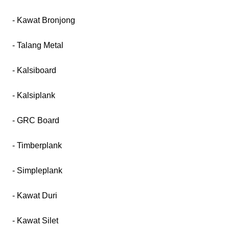
- Kawat Bronjong
- Talang Metal
- Kalsiboard
- Kalsiplank
- GRC Board
- Timberplank
- Simpleplank
- Kawat Duri
- Kawat Silet