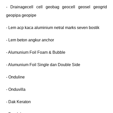
- Drainagecell cell geobag geocell geosel geogrid
geopipa geopipe
- Lem acp kaca aluminium netral marks seven bostik
- Lem beton angkur anchor
- Alumunium Foil Foam & Bubble
- Alumunium Foil Single dan Double Side
- Onduline
- Onduvilla
- Dak Keraton