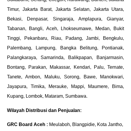
Timur, Jakarta Barat, Jakarta Selatan, Jakarta Utara,
Bekasi, Denpasar, Singaraja, Amplapura, Gianyar,
Tabanan, Bangli, Aceh, Lhokseumawe, Medan, Bukit
Tinggi, Pekanbaru, Riau, Padang, Jambi, Bengkulu,
Palembang, Lampung, Bangka Belitung, Pontianak,
Palangkaraya, Samarinda, Balikpapan, Banjarmasin,
Bontang, Parakan, Makassar, Kendari, Palu, Ternate,
Tanete, Ambon, Maluku, Sorong, Bawe, Manokwari,
Jayapura, Timika, Merauke, Mappi, Maumere, Bima,
Kupang, Lombok, Mataram, Sumbawa.
Wilayah Distribusi dan Penjualan:
GRC Board
Aceh :
Meulaboh, Blangpidie, Kota Jantho,