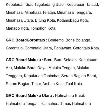
Kepulauan Siau Taguladang Biaor, Kepulauan Talaud,
Minahasa, Minahasa Telatan, Minahasa Tenggara,
Minahasa Utara, Bitung Kota, Kotamobagu Kota,
Manado Kota, Tomohon Kota.
GRC Board
Gorontalo :
Boalemo, Bone Bolango,
Gorontalo, Gorontalo Utara, Pohuwato, Gorontalo Kota.
GRC Board
Maluku :
Buru, Buru Selatan, Kepulauan
Aru, Maluku Barat Daya, Maluku Tengah, Maluku
Tenggara, Kepulauan Tanimbar, Seram Bagian Barat,
Seram Bagian Timur, Ambon Kota, Tual Kota.
GRC Board
Maluku Utara :
Halmahera Barat,
Halmahera Tengah, Halmahera Timur, Halmahera