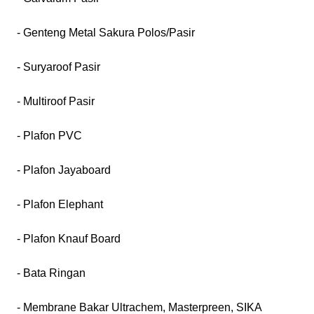
- Genteng Metal Sakura Polos/Pasir
- Suryaroof Pasir
- Multiroof Pasir
- Plafon PVC
- Plafon Jayaboard
- Plafon Elephant
- Plafon Knauf Board
- Bata Ringan
- Membrane Bakar Ultrachem, Masterpreen, SIKA