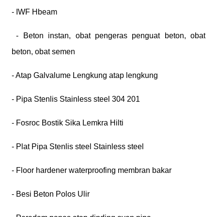
- IWF Hbeam
- Beton instan, obat pengeras penguat beton, obat
beton, obat semen
- Atap Galvalume Lengkung atap lengkung
- Pipa Stenlis Stainless steel 304 201
- Fosroc Bostik Sika Lemkra Hilti
- Plat Pipa Stenlis steel Stainless steel
- Floor hardener waterproofing membran bakar
- Besi Beton Polos Ulir