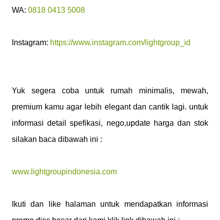
WA:
0818 0413 5008
Instagram:
https://www.instagram.com/lightgroup_id
Yuk segera coba untuk rumah minimalis, mewah,
premium kamu agar lebih elegant dan cantik lagi. untuk
informasi detail spefikasi, nego,update harga dan stok
silakan baca dibawah ini :
www.lightgroupindonesia.com
Ikuti dan like halaman untuk mendapatkan informasi