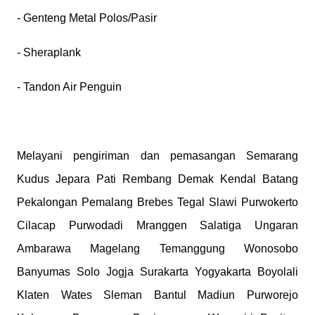
- Genteng Metal Polos/Pasir
- Sheraplank
- Tandon Air Penguin
Melayani pengiriman dan pemasangan Semarang
Kudus Jepara Pati Rembang Demak Kendal Batang
Pekalongan Pemalang Brebes Tegal Slawi Purwokerto
Cilacap Purwodadi Mranggen Salatiga Ungaran
Ambarawa Magelang Temanggung Wonosobo
Banyumas Solo Jogja Surakarta Yogyakarta Boyolali
Klaten Wates Sleman Bantul Madiun Purworejo