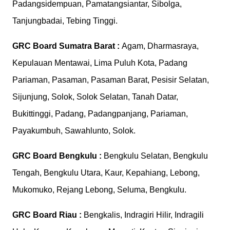
Padangsidempuan, Pamatangsiantar, Sibolga,
Tanjungbadai, Tebing Tinggi.
GRC Board
Sumatra Barat :
Agam, Dharmasraya,
Kepulauan Mentawai, Lima Puluh Kota, Padang
Pariaman, Pasaman, Pasaman Barat, Pesisir Selatan,
Sijunjung, Solok, Solok Selatan, Tanah Datar,
Bukittinggi, Padang, Padangpanjang, Pariaman,
Payakumbuh, Sawahlunto, Solok.
GRC Board
Bengkulu :
Bengkulu Selatan, Bengkulu
Tengah, Bengkulu Utara, Kaur, Kepahiang, Lebong,
Mukomuko, Rejang Lebong, Seluma, Bengkulu.
GRC Board
Riau :
Bengkalis, Indragiri Hilir, Indragili