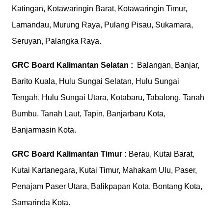
Katingan, Kotawaringin Barat, Kotawaringin Timur,
Lamandau, Murung Raya, Pulang Pisau, Sukamara,
Seruyan, Palangka Raya.
GRC Board
Kalimantan Selatan :
Balangan, Banjar,
Barito Kuala, Hulu Sungai Selatan, Hulu Sungai
Tengah, Hulu Sungai Utara, Kotabaru, Tabalong, Tanah
Bumbu, Tanah Laut, Tapin, Banjarbaru Kota,
Banjarmasin Kota.
GRC Board
Kalimantan Timur :
Berau, Kutai Barat,
Kutai Kartanegara, Kutai Timur, Mahakam Ulu, Paser,
Penajam Paser Utara, Balikpapan Kota, Bontang Kota,
Samarinda Kota.