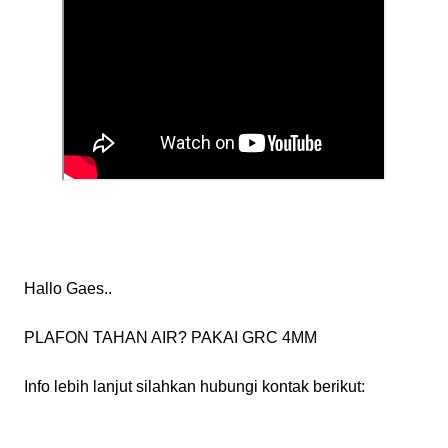
Hallo Gaes..
PLAFON TAHAN AIR? PAKAI GRC 4MM
Info lebih lanjut silahkan hubungi kontak berikut: