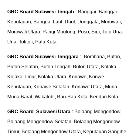
GRC Board
Sulawesi Tengah :
Banggai, Banggai
Kepulauan, Banggai Laut, Duol, Donggala, Morowali,
Morowali Utara, Parigi Moutong, Poso, Sigi, Tojo Una-
Una, Tolitoli, Palu Kota.
GRC Board
Sulawesi Tenggara :
Bombana, Buton,
Buton Selatan, Buton Tengah, Buton Utara, Kolaka,
Kolaka Timur, Kolaka Utara, Konawe, Konwe
Kepulauan, Konawe Selatan, Konawe Utara, Muna,
Muna Barat, Wakatobi, Bau-Bau Kota, Kendari Kota.
GRC Board
Sulawesi Utara :
Bolaang Mongondow,
Bolaang Mongondow Selatan, Bolaang Mongondow
Timur, Bolaang Mongondow Utara, Kepulauan Sangihe,