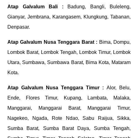
Atap Galvalum
Bali :
Badung, Bangli, Buleleng,
Gianyar, Jembrana, Karangasem, Klungkung, Tabanan,
Denpasar.
Atap Galvalum
Nusa Tenggara Barat :
Bima, Dompu,
Lombok Barat, Lombok Tengah, Lombok Timur, Lombok
Utara, Sumbawa, Sumbawa Barat, Bima Kota, Mataram
Kota.
Atap Galvalum
Nusa Tenggara Timur :
Alor, Belu,
Ende, Flores Timur, Kupang, Lambata, Malaka,
Manggarai, Manggarai Barat, Manggarai Timur,
Nagekeo, Ngada, Rote Ndao, Sabu Raijua, Sikka,
Sumba Barat, Sumba Barat Daya, Sumba Tengah,