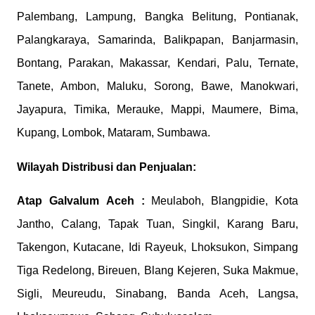
Palembang, Lampung, Bangka Belitung, Pontianak,
Palangkaraya, Samarinda, Balikpapan, Banjarmasin,
Bontang, Parakan, Makassar, Kendari, Palu, Ternate,
Tanete, Ambon, Maluku, Sorong, Bawe, Manokwari,
Jayapura, Timika, Merauke, Mappi, Maumere, Bima,
Kupang, Lombok, Mataram, Sumbawa.
Wilayah Distribusi dan Penjualan:
Atap Galvalum
Aceh :
Meulaboh, Blangpidie, Kota
Jantho, Calang, Tapak Tuan, Singkil, Karang Baru,
Takengon, Kutacane, Idi Rayeuk, Lhoksukon, Simpang
Tiga Redelong, Bireuen, Blang Kejeren, Suka Makmue,
Sigli, Meureudu, Sinabang, Banda Aceh, Langsa,