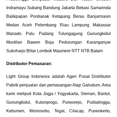
Indramayu Subang Bandung Jakarta Bekasi Samarinda
Balikpapan Pontianak Ketapang Berau Banjarmasin
Medan Aceh Pelembang Riau Lampung Makassar
Manado Palu Padang Tulungagung Gunungkidul
Muntilan Bawen Boja Pedurungan Karanganyar
Sukoharjo Blitar Lombok Maumere NTT NTB Batam
Distributor Pemasaran:
Light Group Indonesia adalah Agen Pusat Distributor
Pabrik penjualan dan pemasangan Atap Galvalum. Area
kami meliputi Kota Jogja / Yogyakarta, Sleman, Bantul,
Gunungkidul, Kulonprogo, Purworejo, Purbalingga,
Kebumen, Wonosobo, Tegal, Cilacap, Purwokerto,