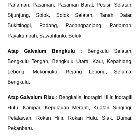
Pariaman, Pasaman, Pasaman Barat, Pesisir Selatan,
Sijunjung, Solok, Solok Selatan, Tanah Datar,
Bukittinggi, Padang, Padangpanjang, Pariaman,
Payakumbuh, Sawahlunto, Solok.
Atap Galvalum
Bengkulu :
Bengkulu Selatan,
Bengkulu Tengah, Bengkulu Utara, Kaur, Kepahiang,
Lebong, Mukomuko, Rejang Lebong, Seluma,
Bengkulu.
Atap Galvalum
Riau :
Bengkalis, Indragiri Hilir, Indragili
Hulu, Kampar, Kepulauan Meranti, Kuatan Singingi,
Pelalawan, Rokan Hilir, Rokan Hulu, Siak, Dumai,
Pekanbaru.