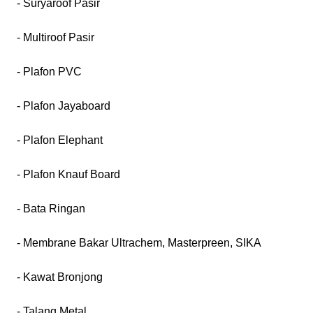
- Suryaroof Pasir
- Multiroof Pasir
- Plafon PVC
- Plafon Jayaboard
- Plafon Elephant
- Plafon Knauf Board
- Bata Ringan
- Membrane Bakar Ultrachem, Masterpreen, SIKA
- Kawat Bronjong
- Talang Metal