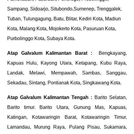
Sampang, Sidoarjo, Situbondo,Sumenep, Trenggalek,
Tuban, Tulungagung, Batu, Blitar, Kediri Kota, Madiun
Kota, Malang Kota, Mojokerto Kota, Pasuruan Kota,
Purbolinggo Kota, Subaya Kota.
Atap Galvalum
Kalimantan Barat :
Bengkayang,
Kapuas Hulu, Kayong Utara, Ketapang, Kubu Raya,
Landak, Melawi, Mempawah, Sambas, Sanggau,
Sekadau, Sintang, Pontianak Kota, Singkawang Kota.
Atap Galvalum
Kalimantan Tengah :
Barito Selatan,
Barito timur. Barito Utara, Gunung Mas, Kapuas,
Katingan, Kotawaringin Barat, Kotawaringin Timur,
Lamandau, Murung Raya, Pulang Pisau, Sukamara,