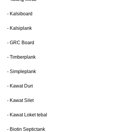
- Kalsiboard
- Kalsiplank
- GRC Board
- Timberplank
- Simpleplank
- Kawat Duri
- Kawat Silet
- Kawat Loket tebal
- Biotin Septictank