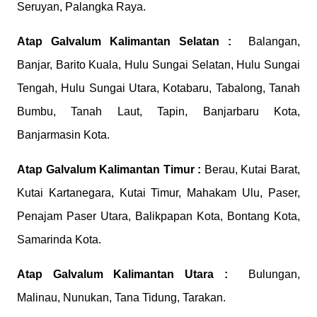
Seruyan, Palangka Raya.
Atap Galvalum
Kalimantan Selatan :
Balangan,
Banjar, Barito Kuala, Hulu Sungai Selatan, Hulu Sungai
Tengah, Hulu Sungai Utara, Kotabaru, Tabalong, Tanah
Bumbu, Tanah Laut, Tapin, Banjarbaru Kota,
Banjarmasin Kota.
Atap Galvalum
Kalimantan Timur :
Berau, Kutai Barat,
Kutai Kartanegara, Kutai Timur, Mahakam Ulu, Paser,
Penajam Paser Utara, Balikpapan Kota, Bontang Kota,
Samarinda Kota.
Atap Galvalum
Kalimantan Utara :
Bulungan,
Malinau, Nunukan, Tana Tidung, Tarakan.