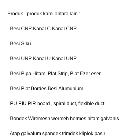
Produk - produk kami antara lain :
- Besi CNP Kanal C Kanal CNP
- Besi Siku
- Besi UNP Kanal U Kanal UNP
- Besi Pipa Hitam, Plat Strip, Plat Ezer eser
- Besi Plat Bordes Besi Alumunium
- PU PIU PIR board , spiral duct, flexible duct
- Bondek Wiremesh wermeh hermes hitam galvanis
- Atap galvalum spandek trimdek kliplok pasir