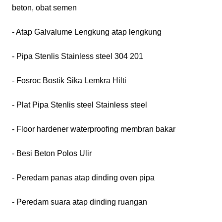
beton, obat semen
- Atap Galvalume Lengkung atap lengkung
- Pipa Stenlis Stainless steel 304 201
- Fosroc Bostik Sika Lemkra Hilti
- Plat Pipa Stenlis steel Stainless steel
- Floor hardener waterproofing membran bakar
- Besi Beton Polos Ulir
- Peredam panas atap dinding oven pipa
- Peredam suara atap dinding ruangan