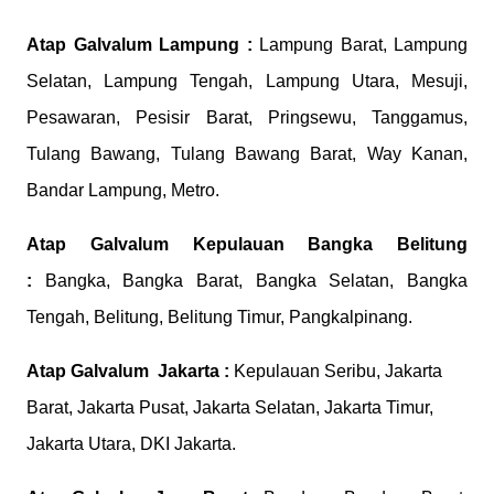
Atap Galvalum
Lampung :
Lampung Barat, Lampung
Selatan, Lampung Tengah, Lampung Utara, Mesuji,
Pesawaran, Pesisir Barat, Pringsewu, Tanggamus,
Tulang Bawang, Tulang Bawang Barat, Way Kanan,
Bandar Lampung, Metro.
Atap Galvalum
Kepulauan Bangka Belitung
:
Bangka, Bangka Barat, Bangka Selatan, Bangka
Tengah, Belitung, Belitung Timur, Pangkalpinang.
Atap Galvalum
Jakarta :
Kepulauan Seribu, Jakarta
Barat, Jakarta Pusat, Jakarta Selatan, Jakarta Timur,
Jakarta Utara, DKI Jakarta.