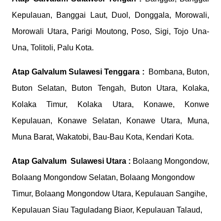
Kepulauan, Banggai Laut, Duol, Donggala, Morowali,
Morowali Utara, Parigi Moutong, Poso, Sigi, Tojo Una-
Una, Tolitoli, Palu Kota.
Atap Galvalum
Sulawesi Tenggara :
Bombana, Buton,
Buton Selatan, Buton Tengah, Buton Utara, Kolaka,
Kolaka Timur, Kolaka Utara, Konawe, Konwe
Kepulauan, Konawe Selatan, Konawe Utara, Muna,
Muna Barat, Wakatobi, Bau-Bau Kota, Kendari Kota.
Atap Galvalum
Sulawesi Utara :
Bolaang Mongondow,
Bolaang Mongondow Selatan, Bolaang Mongondow
Timur, Bolaang Mongondow Utara, Kepulauan Sangihe,
Kepulauan Siau Taguladang Biaor, Kepulauan Talaud,