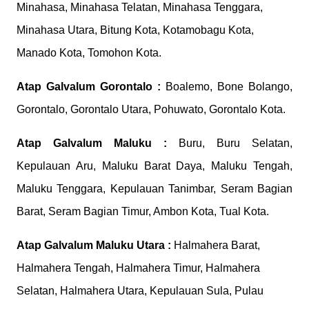
Minahasa, Minahasa Telatan, Minahasa Tenggara,
Minahasa Utara, Bitung Kota, Kotamobagu Kota,
Manado Kota, Tomohon Kota.
Atap Galvalum
Gorontalo :
Boalemo, Bone Bolango,
Gorontalo, Gorontalo Utara, Pohuwato, Gorontalo Kota.
Atap Galvalum
Maluku :
Buru, Buru Selatan,
Kepulauan Aru, Maluku Barat Daya, Maluku Tengah,
Maluku Tenggara, Kepulauan Tanimbar, Seram Bagian
Barat, Seram Bagian Timur, Ambon Kota, Tual Kota.
Atap Galvalum
Maluku Utara :
Halmahera Barat,
Halmahera Tengah, Halmahera Timur, Halmahera
Selatan, Halmahera Utara, Kepulauan Sula, Pulau