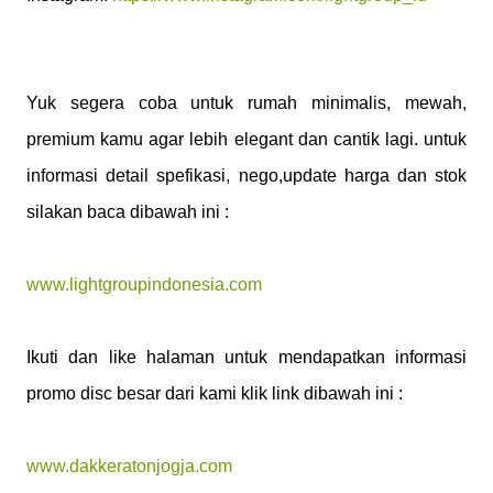
Yuk segera coba untuk rumah minimalis, mewah,
premium kamu agar lebih elegant dan cantik lagi. untuk
informasi detail spefikasi, nego,update harga dan stok
silakan baca dibawah ini :
www.lightgroupindonesia.com
Ikuti dan like halaman untuk mendapatkan informasi
promo disc besar dari kami klik link dibawah ini :
www.dakkeratonjogja.com