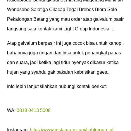
Wonosobo Salatiga Cilacap Tegal Brebes Blora Solo
Pekalongan Batang yang mau order atap galvalum pasir
langsung saja kontak kami Light Group Indonesia....
Atap galvalum berpasir ini juga cocok bisa untuk kanopi,
bahannya juga ringan dan bisa untuk penangkal panas
dan suara, jadi ketika lagi tidur nyenyak dikasur ketika
hujan yang syahdu gak bakalan kebrisikan gaes...
Info lebih lanjut silahkan hubungi kontak berikut:
WA:
0818 0413 5008
Instagram:
https://www.instagram.com/lightgroup_id