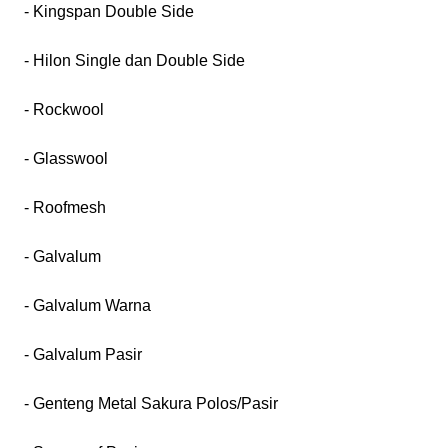
- Kingspan Double Side
- Hilon Single dan Double Side
- Rockwool
- Glasswool
- Roofmesh
- Galvalum
- Galvalum Warna
- Galvalum Pasir
- Genteng Metal Sakura Polos/Pasir