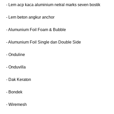
- Lem acp kaca aluminium netral marks seven bostik
- Lem beton angkur anchor
- Alumunium Foil Foam & Bubble
- Alumunium Foil Single dan Double Side
- Onduline
- Onduvilla
- Dak Keraton
- Bondek
- Wiremesh