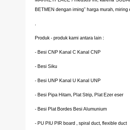
BETMEN dengan iming" harga murah, miring 
.
Produk - produk kami antara lain :
- Besi CNP Kanal C Kanal CNP
- Besi Siku
- Besi UNP Kanal U Kanal UNP
- Besi Pipa Hitam, Plat Strip, Plat Ezer eser
- Besi Plat Bordes Besi Alumunium
- PU PIU PIR board , spiral duct, flexible duct