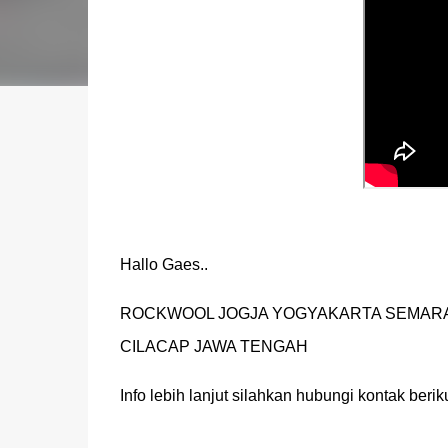
Hallo Gaes..
ROCKWOOL JOGJA YOGYAKARTA SEMAR
CILACAP JAWA TENGAH
Info lebih lanjut silahkan hubungi kontak beriku