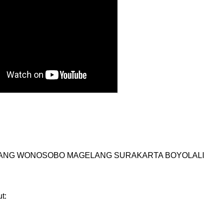
ANG WONOSOBO MAGELANG SURAKARTA BOYOLALI
t: