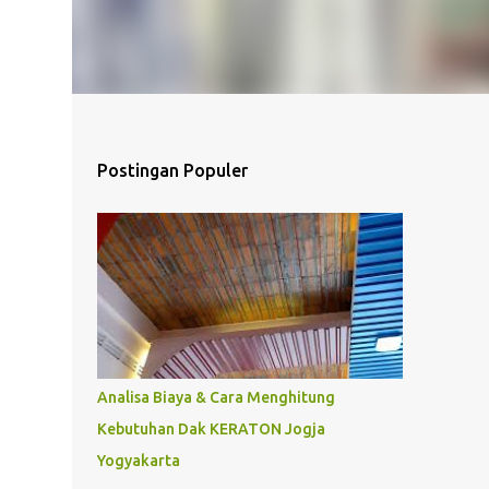
Postingan Populer
Analisa Biaya & Cara Menghitung
Kebutuhan Dak KERATON Jogja
Yogyakarta