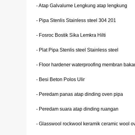
- Atap Galvalume Lengkung atap lengkung
- Pipa Stenlis Stainless steel 304 201
- Fosroc Bostik Sika Lemkra Hilti
- Plat Pipa Stenlis steel Stainless steel
- Floor hardener waterproofing membran baka
- Besi Beton Polos Ulir
- Peredam panas atap dinding oven pipa
- Peredam suara atap dinding ruangan
- Glasswool rockwool keramik ceramic wool o