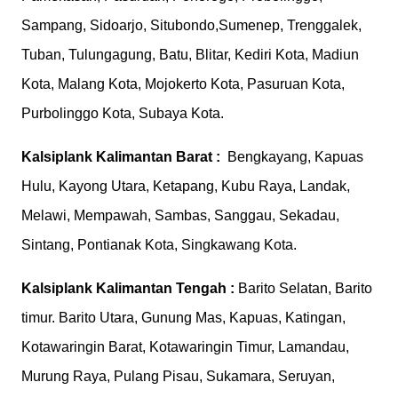
Sampang, Sidoarjo, Situbondo,Sumenep, Trenggalek,
Tuban, Tulungagung, Batu, Blitar, Kediri Kota, Madiun
Kota, Malang Kota, Mojokerto Kota, Pasuruan Kota,
Purbolinggo Kota, Subaya Kota.
Kalsiplank
Kalimantan Barat :
Bengkayang, Kapuas
Hulu, Kayong Utara, Ketapang, Kubu Raya, Landak,
Melawi, Mempawah, Sambas, Sanggau, Sekadau,
Sintang, Pontianak Kota, Singkawang Kota.
Kalsiplank
Kalimantan Tengah :
Barito Selatan, Barito
timur. Barito Utara, Gunung Mas, Kapuas, Katingan,
Kotawaringin Barat, Kotawaringin Timur, Lamandau,
Murung Raya, Pulang Pisau, Sukamara, Seruyan,