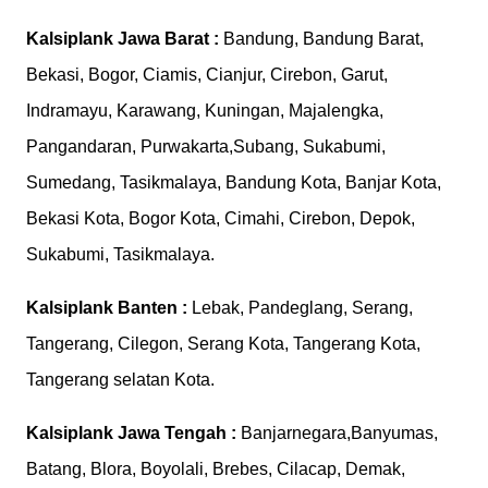
Kalsiplank
Jawa Barat :
Bandung, Bandung Barat,
Bekasi, Bogor, Ciamis, Cianjur, Cirebon, Garut,
Indramayu, Karawang, Kuningan, Majalengka,
Pangandaran, Purwakarta,Subang, Sukabumi,
Sumedang, Tasikmalaya, Bandung Kota, Banjar Kota,
Bekasi Kota, Bogor Kota, Cimahi, Cirebon, Depok,
Sukabumi, Tasikmalaya.
Kalsiplank
Banten :
Lebak, Pandeglang, Serang,
Tangerang, Cilegon, Serang Kota, Tangerang Kota,
Tangerang selatan Kota.
Kalsiplank
Jawa Tengah :
Banjarnegara,Banyumas,
Batang, Blora, Boyolali, Brebes, Cilacap, Demak,