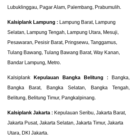
Lubuklinggau, Pagar Alam, Palembang, Prabumulih.
Kalsiplank
Lampung :
Lampung Barat, Lampung
Selatan, Lampung Tengah, Lampung Utara, Mesuji,
Pesawaran, Pesisir Barat, Pringsewu, Tanggamus,
Tulang Bawang, Tulang Bawang Barat, Way Kanan,
Bandar Lampung, Metro.
Kalsiplank
Kepulauan Bangka Belitung :
Bangka,
Bangka Barat, Bangka Selatan, Bangka Tengah,
Belitung, Belitung Timur, Pangkalpinang.
Kalsiplank
Jakarta :
Kepulauan Seribu, Jakarta Barat,
Jakarta Pusat, Jakarta Selatan, Jakarta Timur, Jakarta
Utara, DKI Jakarta.