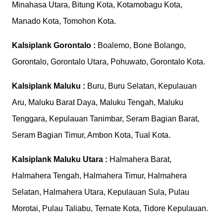
Minahasa Utara, Bitung Kota, Kotamobagu Kota,
Manado Kota, Tomohon Kota.
Kalsiplank
Gorontalo :
Boalemo, Bone Bolango,
Gorontalo, Gorontalo Utara, Pohuwato, Gorontalo Kota.
Kalsiplank
Maluku :
Buru, Buru Selatan, Kepulauan
Aru, Maluku Barat Daya, Maluku Tengah, Maluku
Tenggara, Kepulauan Tanimbar, Seram Bagian Barat,
Seram Bagian Timur, Ambon Kota, Tual Kota.
Kalsiplank
Maluku Utara :
Halmahera Barat,
Halmahera Tengah, Halmahera Timur, Halmahera
Selatan, Halmahera Utara, Kepulauan Sula, Pulau
Morotai, Pulau Taliabu, Ternate Kota, Tidore Kepulauan.