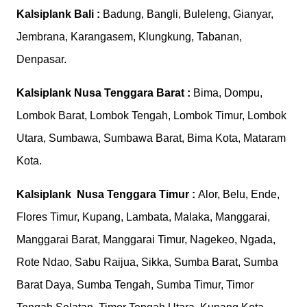
Kalsiplank
Bali :
Badung, Bangli, Buleleng, Gianyar,
Jembrana, Karangasem, Klungkung, Tabanan,
Denpasar.
Kalsiplank
Nusa Tenggara Barat :
Bima, Dompu,
Lombok Barat, Lombok Tengah, Lombok Timur, Lombok
Utara, Sumbawa, Sumbawa Barat, Bima Kota, Mataram
Kota.
Kalsiplank
Nusa Tenggara Timur :
Alor, Belu, Ende,
Flores Timur, Kupang, Lambata, Malaka, Manggarai,
Manggarai Barat, Manggarai Timur, Nagekeo, Ngada,
Rote Ndao, Sabu Raijua, Sikka, Sumba Barat, Sumba
Barat Daya, Sumba Tengah, Sumba Timur, Timor