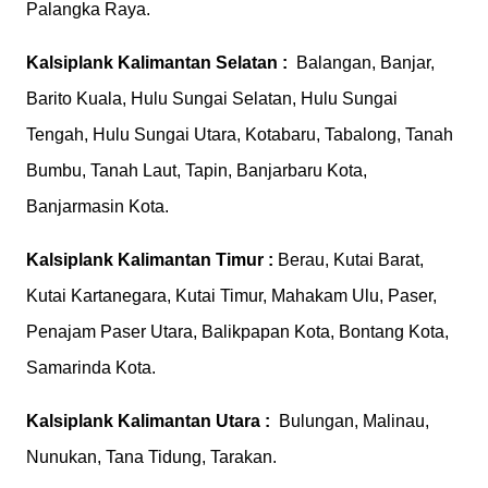
Palangka Raya.
Kalsiplank
Kalimantan Selatan :
Balangan, Banjar,
Barito Kuala, Hulu Sungai Selatan, Hulu Sungai
Tengah, Hulu Sungai Utara, Kotabaru, Tabalong, Tanah
Bumbu, Tanah Laut, Tapin, Banjarbaru Kota,
Banjarmasin Kota.
Kalsiplank
Kalimantan Timur :
Berau, Kutai Barat,
Kutai Kartanegara, Kutai Timur, Mahakam Ulu, Paser,
Penajam Paser Utara, Balikpapan Kota, Bontang Kota,
Samarinda Kota.
Kalsiplank
Kalimantan Utara :
Bulungan, Malinau,
Nunukan, Tana Tidung, Tarakan.