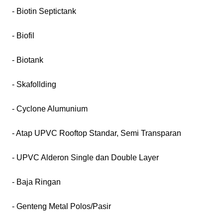
- Biotin Septictank
- Biofil
- Biotank
- Skafollding
- Cyclone Alumunium
- Atap UPVC Rooftop Standar, Semi Transparan
- UPVC Alderon Single dan Double Layer
- Baja Ringan
- Genteng Metal Polos/Pasir