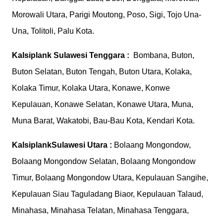
Morowali Utara, Parigi Moutong, Poso, Sigi, Tojo Una-
Una, Tolitoli, Palu Kota.
Kalsiplank
Sulawesi Tenggara :
Bombana, Buton,
Buton Selatan, Buton Tengah, Buton Utara, Kolaka,
Kolaka Timur, Kolaka Utara, Konawe, Konwe
Kepulauan, Konawe Selatan, Konawe Utara, Muna,
Muna Barat, Wakatobi, Bau-Bau Kota, Kendari Kota.
Kalsiplank
Sulawesi Utara :
Bolaang Mongondow,
Bolaang Mongondow Selatan, Bolaang Mongondow
Timur, Bolaang Mongondow Utara, Kepulauan Sangihe,
Kepulauan Siau Taguladang Biaor, Kepulauan Talaud,
Minahasa, Minahasa Telatan, Minahasa Tenggara,