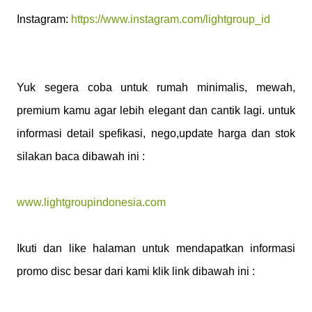
Instagram:
https://www.instagram.com/lightgroup_id
Yuk segera coba untuk rumah minimalis, mewah,
premium kamu agar lebih elegant dan cantik lagi. untuk
informasi detail spefikasi, nego,update harga dan stok
silakan baca dibawah ini :
www.lightgroupindonesia.com
Ikuti dan like halaman untuk mendapatkan informasi
promo disc besar dari kami klik link dibawah ini :