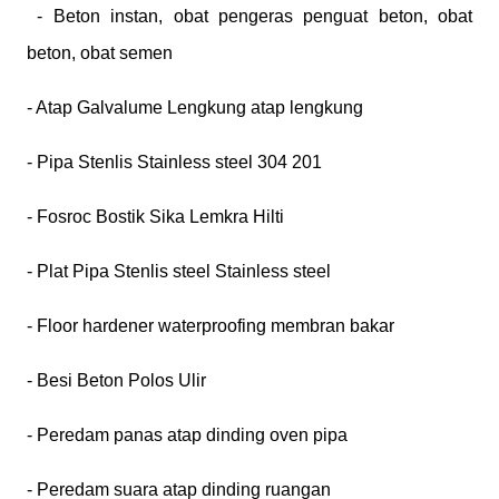
- Beton instan, obat pengeras penguat beton, obat
beton, obat semen
- Atap Galvalume Lengkung atap lengkung
- Pipa Stenlis Stainless steel 304 201
- Fosroc Bostik Sika Lemkra Hilti
- Plat Pipa Stenlis steel Stainless steel
- Floor hardener waterproofing membran bakar
- Besi Beton Polos Ulir
- Peredam panas atap dinding oven pipa
- Peredam suara atap dinding ruangan