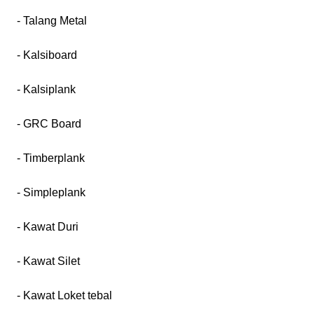
- Talang Metal
- Kalsiboard
- Kalsiplank
- GRC Board
- Timberplank
- Simpleplank
- Kawat Duri
- Kawat Silet
- Kawat Loket tebal