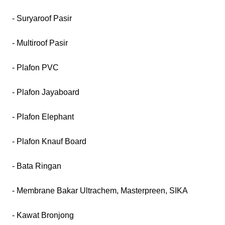
- Suryaroof Pasir
- Multiroof Pasir
- Plafon PVC
- Plafon Jayaboard
- Plafon Elephant
- Plafon Knauf Board
- Bata Ringan
- Membrane Bakar Ultrachem, Masterpreen, SIKA
- Kawat Bronjong