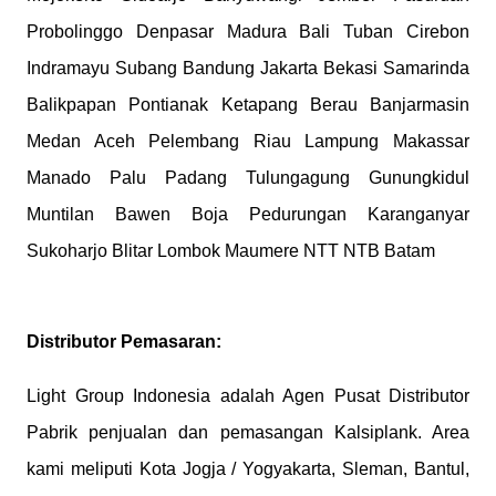
Probolinggo Denpasar Madura Bali Tuban Cirebon
Indramayu Subang Bandung Jakarta Bekasi Samarinda
Balikpapan Pontianak Ketapang Berau Banjarmasin
Medan Aceh Pelembang Riau Lampung Makassar
Manado Palu Padang Tulungagung Gunungkidul
Muntilan Bawen Boja Pedurungan Karanganyar
Sukoharjo Blitar Lombok Maumere NTT NTB Batam
Distributor Pemasaran:
Light Group Indonesia adalah Agen Pusat Distributor
Pabrik penjualan dan pemasangan Kalsiplank. Area
kami meliputi Kota Jogja / Yogyakarta, Sleman, Bantul,