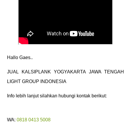
Hallo Gaes..
JUAL KALSIPLANK YOGYAKARTA JAWA TENGAH
LIGHT GROUP INDONESIA
Info lebih lanjut silahkan hubungi kontak berikut:
WA:
0818 0413 5008