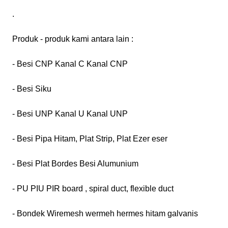
.
Produk - produk kami antara lain :
- Besi CNP Kanal C Kanal CNP
- Besi Siku
- Besi UNP Kanal U Kanal UNP
- Besi Pipa Hitam, Plat Strip, Plat Ezer eser
- Besi Plat Bordes Besi Alumunium
- PU PIU PIR board , spiral duct, flexible duct
- Bondek Wiremesh wermeh hermes hitam galvanis