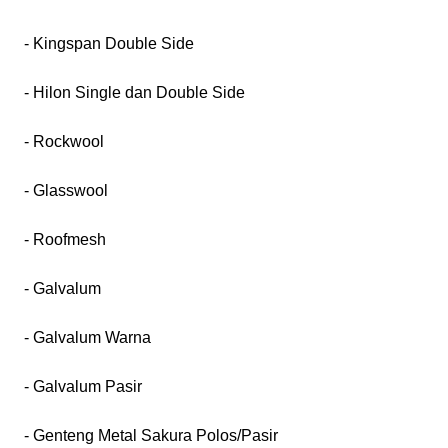
- Kingspan Double Side
- Hilon Single dan Double Side
- Rockwool
- Glasswool
- Roofmesh
- Galvalum
- Galvalum Warna
- Galvalum Pasir
- Genteng Metal Sakura Polos/Pasir