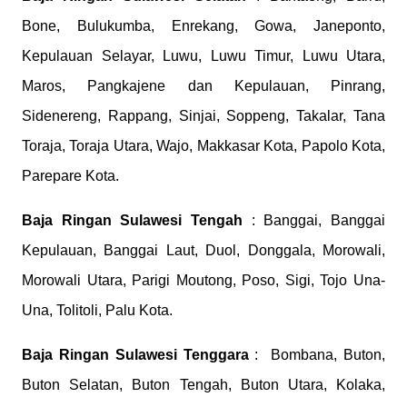
Bone, Bulukumba, Enrekang, Gowa, Janeponto,
Kepulauan Selayar, Luwu, Luwu Timur, Luwu Utara,
Maros, Pangkajene dan Kepulauan, Pinrang,
Sidenereng, Rappang, Sinjai, Soppeng, Takalar, Tana
Toraja, Toraja Utara, Wajo, Makkasar Kota, Papolo Kota,
Parepare Kota.
Baja Ringan Sulawesi Tengah
: Banggai, Banggai
Kepulauan, Banggai Laut, Duol, Donggala, Morowali,
Morowali Utara, Parigi Moutong, Poso, Sigi, Tojo Una-
Una, Tolitoli, Palu Kota.
Baja Ringan Sulawesi Tenggara
: Bombana, Buton,
Buton Selatan, Buton Tengah, Buton Utara, Kolaka,