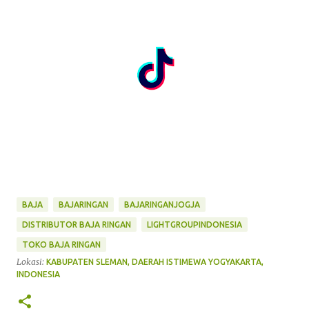
BAJA
BAJARINGAN
BAJARINGANJOGJA
DISTRIBUTOR BAJA RINGAN
LIGHTGROUPINDONESIA
TOKO BAJA RINGAN
Lokasi:
KABUPATEN SLEMAN, DAERAH ISTIMEWA YOGYAKARTA,
INDONESIA