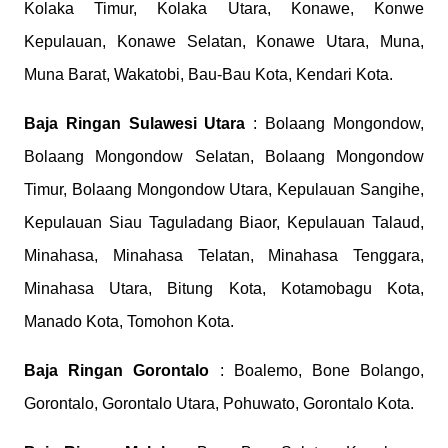
Kolaka Timur, Kolaka Utara, Konawe, Konwe
Kepulauan, Konawe Selatan, Konawe Utara, Muna,
Muna Barat, Wakatobi, Bau-Bau Kota, Kendari Kota.
Baja Ringan Sulawesi Utara
: Bolaang Mongondow,
Bolaang Mongondow Selatan, Bolaang Mongondow
Timur, Bolaang Mongondow Utara, Kepulauan Sangihe,
Kepulauan Siau Taguladang Biaor, Kepulauan Talaud,
Minahasa, Minahasa Telatan, Minahasa Tenggara,
Minahasa Utara, Bitung Kota, Kotamobagu Kota,
Manado Kota, Tomohon Kota.
Baja Ringan Gorontalo
: Boalemo, Bone Bolango,
Gorontalo, Gorontalo Utara, Pohuwato, Gorontalo Kota.