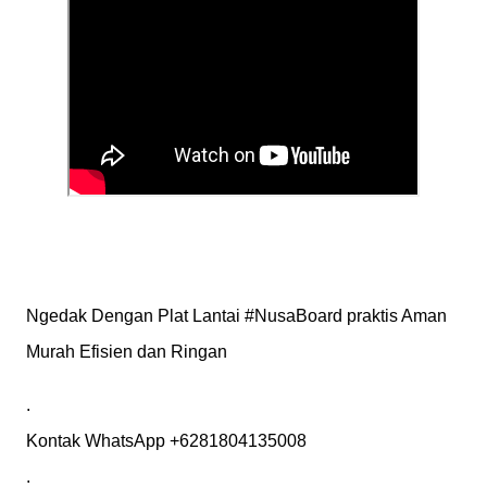
Ngedak Dengan Plat Lantai #NusaBoard praktis Aman 
Murah Efisien dan Ringan
.

Kontak WhatsApp +6281804135008
