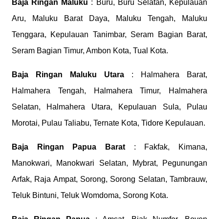
Baja Ringan Maluku
: Buru, Buru Selatan, Kepulauan
Aru, Maluku Barat Daya, Maluku Tengah, Maluku
Tenggara, Kepulauan Tanimbar, Seram Bagian Barat,
Seram Bagian Timur, Ambon Kota, Tual Kota.
Baja Ringan Maluku Utara
: Halmahera Barat,
Halmahera Tengah, Halmahera Timur, Halmahera
Selatan, Halmahera Utara, Kepulauan Sula, Pulau
Morotai, Pulau Taliabu, Ternate Kota, Tidore Kepulauan.
Baja Ringan Papua Barat
: Fakfak, Kimana,
Manokwari, Manokwari Selatan, Mybrat, Pegunungan
Arfak, Raja Ampat, Sorong, Sorong Selatan, Tambrauw,
Teluk Bintuni, Teluk Womdoma, Sorong Kota.