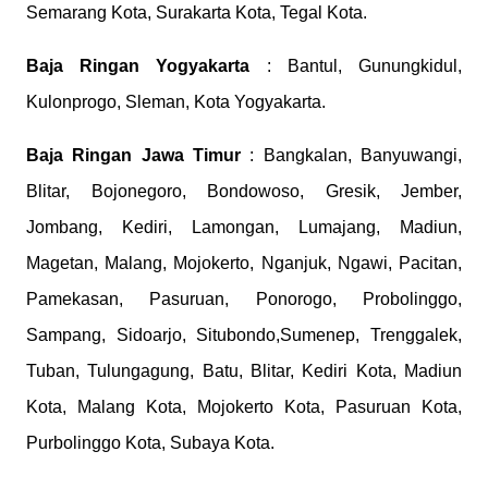
Semarang Kota, Surakarta Kota, Tegal Kota.
Baja Ringan Yogyakarta
: Bantul, Gunungkidul,
Kulonprogo, Sleman, Kota Yogyakarta.
Baja Ringan Jawa Timur
: Bangkalan, Banyuwangi,
Blitar, Bojonegoro, Bondowoso, Gresik, Jember,
Jombang, Kediri, Lamongan, Lumajang, Madiun,
Magetan, Malang, Mojokerto, Nganjuk, Ngawi, Pacitan,
Pamekasan, Pasuruan, Ponorogo, Probolinggo,
Sampang, Sidoarjo, Situbondo,Sumenep, Trenggalek,
Tuban, Tulungagung, Batu, Blitar, Kediri Kota, Madiun
Kota, Malang Kota, Mojokerto Kota, Pasuruan Kota,
Purbolinggo Kota, Subaya Kota.