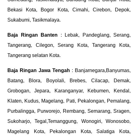
Bekasi Kota, Bogor Kota, Cimahi, Cirebon, Depok,
Sukabumi, Tasikmalaya.
Baja Ringan Banten
: Lebak, Pandeglang, Serang,
Tangerang, Cilegon, Serang Kota, Tangerang Kota,
Tangerang selatan Kota.
Baja Ringan Jawa Tengah
: Banjarnegara,Banyumas,
Batang, Blora, Boyolali, Brebes, Cilacap, Demak,
Grobogan, Jepara, Karanganyar, Kebumen, Kendal,
Klaten, Kudus, Magelang, Pati, Pekalongan, Pemalang,
Purbalingga, Purworejo, Rembang, Semarang, Sragen,
Sukoharjo, Tegal,Temanggung, Wonogiri, Wonosobo,
Magelang Kota, Pekalongan Kota, Salatiga Kota,