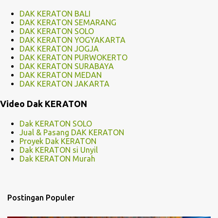
DAK KERATON BALI
DAK KERATON SEMARANG
DAK KERATON SOLO
DAK KERATON YOGYAKARTA
DAK KERATON JOGJA
DAK KERATON PURWOKERTO
DAK KERATON SURABAYA
DAK KERATON MEDAN
DAK KERATON JAKARTA
Video Dak KERATON
Dak KERATON SOLO
Jual & Pasang DAK KERATON
Proyek Dak KERATON
Dak KERATON si Unyil
Dak KERATON Murah
Postingan Populer