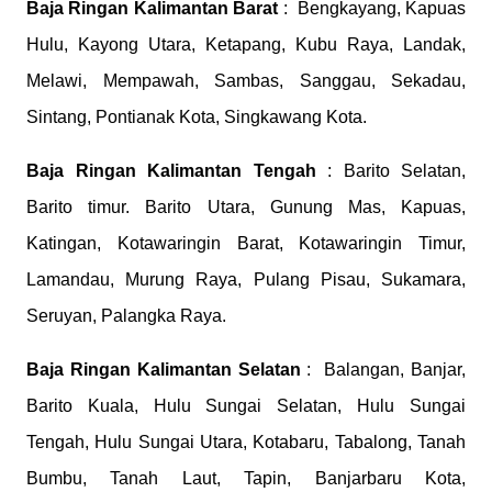
Baja Ringan Kalimantan Barat
: Bengkayang, Kapuas
Hulu, Kayong Utara, Ketapang, Kubu Raya, Landak,
Melawi, Mempawah, Sambas, Sanggau, Sekadau,
Sintang, Pontianak Kota, Singkawang Kota.
Baja Ringan Kalimantan Tengah
: Barito Selatan,
Barito timur. Barito Utara, Gunung Mas, Kapuas,
Katingan, Kotawaringin Barat, Kotawaringin Timur,
Lamandau, Murung Raya, Pulang Pisau, Sukamara,
Seruyan, Palangka Raya.
Baja Ringan Kalimantan Selatan
: Balangan, Banjar,
Barito Kuala, Hulu Sungai Selatan, Hulu Sungai
Tengah, Hulu Sungai Utara, Kotabaru, Tabalong, Tanah
Bumbu, Tanah Laut, Tapin, Banjarbaru Kota,