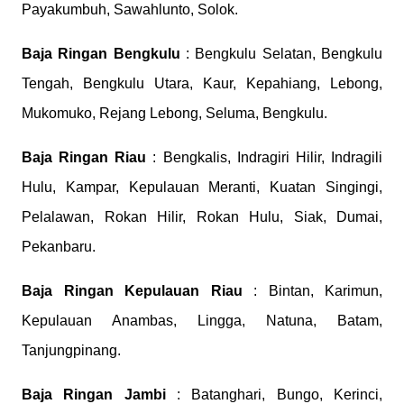
Payakumbuh, Sawahlunto, Solok.
Baja Ringan Bengkulu
: Bengkulu Selatan, Bengkulu
Tengah, Bengkulu Utara, Kaur, Kepahiang, Lebong,
Mukomuko, Rejang Lebong, Seluma, Bengkulu.
Baja Ringan Riau
: Bengkalis, Indragiri Hilir, Indragili
Hulu, Kampar, Kepulauan Meranti, Kuatan Singingi,
Pelalawan, Rokan Hilir, Rokan Hulu, Siak, Dumai,
Pekanbaru.
Baja Ringan Kepulauan Riau
: Bintan, Karimun,
Kepulauan Anambas, Lingga, Natuna, Batam,
Tanjungpinang.
Baja Ringan Jambi
: Batanghari, Bungo, Kerinci,