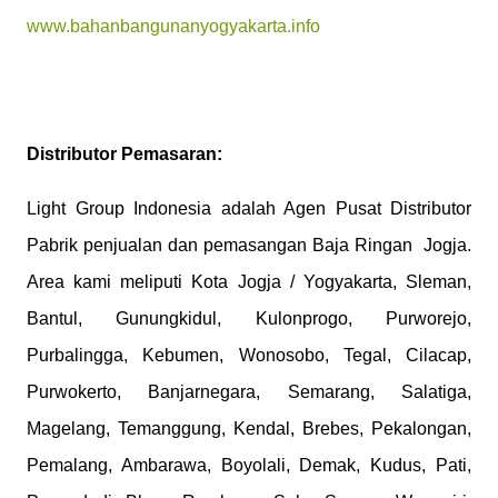
www.bahanbangunanyogyakarta.info
Distributor Pemasaran:
Light Group Indonesia adalah Agen Pusat Distributor
Pabrik penjualan dan pemasangan Baja Ringan Jogja.
Area kami meliputi Kota Jogja / Yogyakarta, Sleman,
Bantul, Gunungkidul, Kulonprogo, Purworejo,
Purbalingga, Kebumen, Wonosobo, Tegal, Cilacap,
Purwokerto, Banjarnegara, Semarang, Salatiga,
Magelang, Temanggung, Kendal, Brebes, Pekalongan,
Pemalang, Ambarawa, Boyolali, Demak, Kudus, Pati,