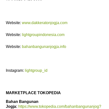
Website:
www.dakkeratonjogja.com
Website:
lightgroupindonesia.com
Website:
bahanbangunanjogja.info
Instagram:
lightgroup_id
MARKETPLACE TOKOPEDIA
Bahan Bangunan
Jogja:
https://www.tokopedia.com/bahanbangunanjog?