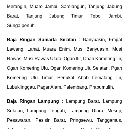
Merangin, Muaro Jambi, Sarolangun, Tanjung Jabung
Barat, Tanjung Jabung Timur, Tebo, Jambi,
Sungaipenuh.
Baja Ringan Sumarta Selatan
: Banyuasin, Empat
Lawang, Lahat, Muara Enim, Musi Banyuasin, Musi
Rawas, Musi Rawas Utara, Ogan Ilir, Ohan Komering Ilir,
Ogan Komering Ulu, Ogan Komering Ulu Selatan, Pgan
Komering Ulu Timur, Penukal Abab Lematang Ilir,
Lubuklinggau, Pagar Alam, Palembang, Prabumulih.
Baja Ringan Lampung
: Lampung Barat, Lampung
Selatan, Lampung Tengah, Lampung Utara, Mesuji,
Pesawaran, Pesisir Barat, Pringsewu, Tanggamus,