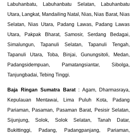
Labuhanbatu, Labuhanbatu Selatan, Labuhanbatu
Utara, Langkat, Mandailing Natal, Nias, Nias Barat, Nias
Selatan, Nias Utara, Padang Lawas, Padang Lawas
Utara, Pakpak Bharat, Samosir, Serdang Bedagai,
Simalungun, Tapanuli Selatan, Tapanuli Tengah,
Tapanuli Utara, Toba, Binjai, Gunungsitoli, Medan,
Padangsidempuan, Pamatangsiantar, Sibolga,
Tanjungbadai, Tebing Tinggi.
Baja Ringan Sumatra Barat
: Agam, Dharmasraya,
Kepulauan Mentawai, Lima Puluh Kota, Padang
Pariaman, Pasaman, Pasaman Barat, Pesisir Selatan,
Sijunjung, Solok, Solok Selatan, Tanah Datar,
Bukittinggi, Padang, Padangpanjang, Pariaman,