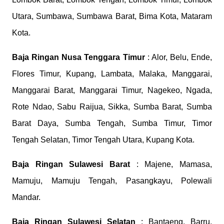
Utara, Sumbawa, Sumbawa Barat, Bima Kota, Mataram
Kota.
Baja Ringan Nusa Tenggara Timur
: Alor, Belu, Ende,
Flores Timur, Kupang, Lambata, Malaka, Manggarai,
Manggarai Barat, Manggarai Timur, Nagekeo, Ngada,
Rote Ndao, Sabu Raijua, Sikka, Sumba Barat, Sumba
Barat Daya, Sumba Tengah, Sumba Timur, Timor
Tengah Selatan, Timor Tengah Utara, Kupang Kota.
Baja Ringan Sulawesi Barat
: Majene, Mamasa,
Mamuju, Mamuju Tengah, Pasangkayu, Polewali
Mandar.
Baja Ringan Sulawesi Selatan
: Bantaeng, Barru,