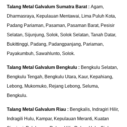
Talang Metal Galvalum
Sumatra Barat :
Agam,
Dharmasraya, Kepulauan Mentawai, Lima Puluh Kota,
Padang Pariaman, Pasaman, Pasaman Barat, Pesisir
Selatan, Sijunjung, Solok, Solok Selatan, Tanah Datar,
Bukittinggi, Padang, Padangpanjang, Pariaman,
Payakumbuh, Sawahlunto, Solok.
Talang Metal Galvalum
Bengkulu :
Bengkulu Selatan,
Bengkulu Tengah, Bengkulu Utara, Kaur, Kepahiang,
Lebong, Mukomuko, Rejang Lebong, Seluma,
Bengkulu.
Talang Metal Galvalum
Riau :
Bengkalis, Indragiri Hilir,
Indragili Hulu, Kampar, Kepulauan Meranti, Kuatan