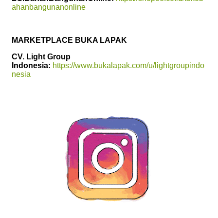
ahanbangunanonline
MARKETPLACE BUKA LAPAK
CV. Light Group
Indonesia:
https://www.bukalapak.com/u/lightgroupindo
nesia