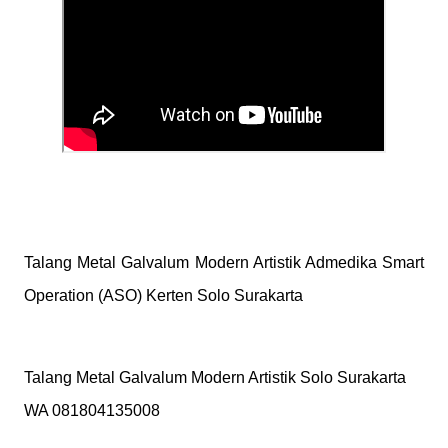
Talang Metal Galvalum Modern Artistik Admedika Smart 
Operation (ASO) Kerten Solo Surakarta
Talang Metal Galvalum Modern Artistik Solo Surakarta 
WA 081804135008
