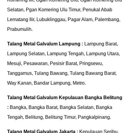
Selatan, Pgan Komering Ulu Timur, Penukal Abab
Lematang Ilir, Lubuklinggau, Pagar Alam, Palembang,
Prabumulih.
Talang Metal Galvalum
Lampung :
Lampung Barat,
Lampung Selatan, Lampung Tengah, Lampung Utara,
Mesuji, Pesawaran, Pesisir Barat, Pringsewu,
Tanggamus, Tulang Bawang, Tulang Bawang Barat,
Way Kanan, Bandar Lampung, Metro.
Talang Metal Galvalum
Kepulauan Bangka Belitung
:
Bangka, Bangka Barat, Bangka Selatan, Bangka
Tengah, Belitung, Belitung Timur, Pangkalpinang.
Talang Metal Galvalum
Jakarta :
Kepulauan Seribu,