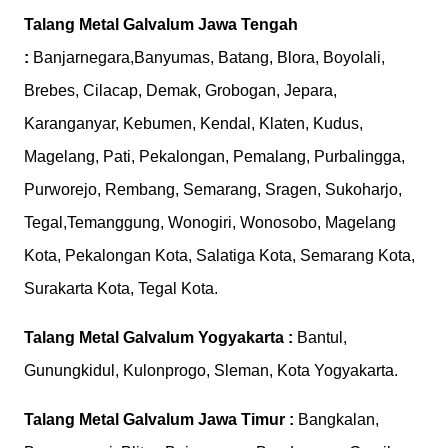
Talang Metal Galvalum
Jawa Tengah
:
Banjarnegara,Banyumas, Batang, Blora, Boyolali,
Brebes, Cilacap, Demak, Grobogan, Jepara,
Karanganyar, Kebumen, Kendal, Klaten, Kudus,
Magelang, Pati, Pekalongan, Pemalang, Purbalingga,
Purworejo, Rembang, Semarang, Sragen, Sukoharjo,
Tegal,Temanggung, Wonogiri, Wonosobo, Magelang
Kota, Pekalongan Kota, Salatiga Kota, Semarang Kota,
Surakarta Kota, Tegal Kota.
Talang Metal Galvalum
Yogyakarta :
Bantul,
Gunungkidul, Kulonprogo, Sleman, Kota Yogyakarta.
Talang Metal Galvalum
Jawa Timur :
Bangkalan,