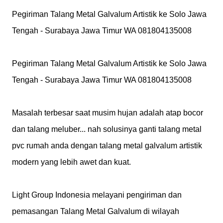
Pegiriman Talang Metal Galvalum Artistik ke Solo Jawa 
Tengah - Surabaya Jawa Timur WA 081804135008 

Pegiriman Talang Metal Galvalum Artistik ke Solo Jawa 
Tengah - Surabaya Jawa Timur WA 081804135008 

Masalah terbesar saat musim hujan adalah atap bocor 
dan talang meluber... nah solusinya ganti talang metal 
pvc rumah anda dengan talang metal galvalum artistik 
modern yang lebih awet dan kuat.

Light Group Indonesia melayani pengiriman dan 
pemasangan Talang Metal Galvalum di wilayah 