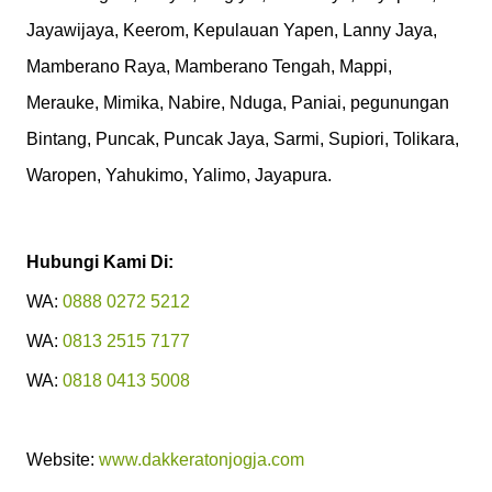
Jayawijaya, Keerom, Kepulauan Yapen, Lanny Jaya,
Mamberano Raya, Mamberano Tengah, Mappi,
Merauke, Mimika, Nabire, Nduga, Paniai, pegunungan
Bintang, Puncak, Puncak Jaya, Sarmi, Supiori, Tolikara,
Waropen, Yahukimo, Yalimo, Jayapura.
Hubungi Kami Di:
WA:
0888
0272 5212
WA:
0813 2515 7177
WA:
0818 0413 5008
Website:
www.dakkeratonjogja.com