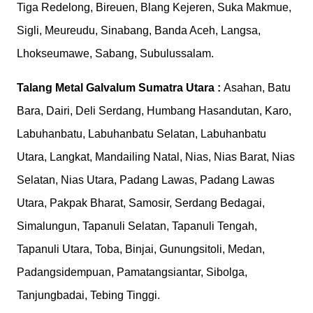
Tiga Redelong, Bireuen, Blang Kejeren, Suka Makmue,
Sigli, Meureudu, Sinabang, Banda Aceh, Langsa,
Lhokseumawe, Sabang, Subulussalam.
Talang Metal Galvalum
Sumatra Utara :
Asahan, Batu
Bara, Dairi, Deli Serdang, Humbang Hasandutan, Karo,
Labuhanbatu, Labuhanbatu Selatan, Labuhanbatu
Utara, Langkat, Mandailing Natal, Nias, Nias Barat, Nias
Selatan, Nias Utara, Padang Lawas, Padang Lawas
Utara, Pakpak Bharat, Samosir, Serdang Bedagai,
Simalungun, Tapanuli Selatan, Tapanuli Tengah,
Tapanuli Utara, Toba, Binjai, Gunungsitoli, Medan,
Padangsidempuan, Pamatangsiantar, Sibolga,
Tanjungbadai, Tebing Tinggi.