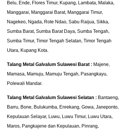
Belu, Ende, Flores Timur, Kupang, Lambata, Malaka,
Manggarai, Manggarai Barat, Manggarai Timur,
Nagekeo, Ngada, Rote Ndao, Sabu Raijua, Sikka,
Sumba Barat, Sumba Barat Daya, Sumba Tengah,
Sumba Timur, Timor Tengah Selatan, Timor Tengah
Utara, Kupang Kota.
Talang Metal Galvalum
Sulawesi Barat :
Majene,
Mamasa, Mamuju, Mamuju Tengah, Pasangkayu,
Polewali Mandar.
Talang Metal Galvalum
Sulawesi Selatan :
Bantaeng,
Barru, Bone, Bulukumba, Enrekang, Gowa, Janeponto,
Kepulauan Selayar, Luwu, Luwu Timur, Luwu Utara,
Maros, Pangkajene dan Kepulauan, Pinrang,