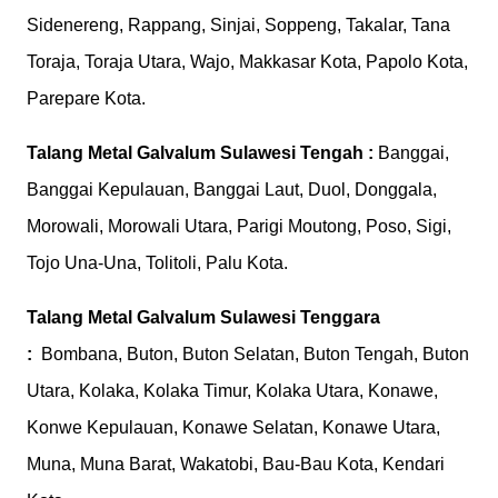
Sidenereng, Rappang, Sinjai, Soppeng, Takalar, Tana
Toraja, Toraja Utara, Wajo, Makkasar Kota, Papolo Kota,
Parepare Kota.
Talang Metal Galvalum
Sulawesi Tengah :
Banggai,
Banggai Kepulauan, Banggai Laut, Duol, Donggala,
Morowali, Morowali Utara, Parigi Moutong, Poso, Sigi,
Tojo Una-Una, Tolitoli, Palu Kota.
Talang Metal Galvalum
Sulawesi Tenggara
:
Bombana, Buton, Buton Selatan, Buton Tengah, Buton
Utara, Kolaka, Kolaka Timur, Kolaka Utara, Konawe,
Konwe Kepulauan, Konawe Selatan, Konawe Utara,
Muna, Muna Barat, Wakatobi, Bau-Bau Kota, Kendari