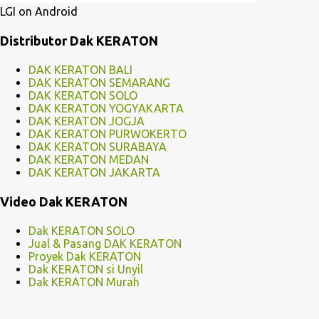
LGI on Android
Distributor Dak KERATON
DAK KERATON BALI
DAK KERATON SEMARANG
DAK KERATON SOLO
DAK KERATON YOGYAKARTA
DAK KERATON JOGJA
DAK KERATON PURWOKERTO
DAK KERATON SURABAYA
DAK KERATON MEDAN
DAK KERATON JAKARTA
Video Dak KERATON
Dak KERATON SOLO
Jual & Pasang DAK KERATON
Proyek Dak KERATON
Dak KERATON si Unyil
Dak KERATON Murah