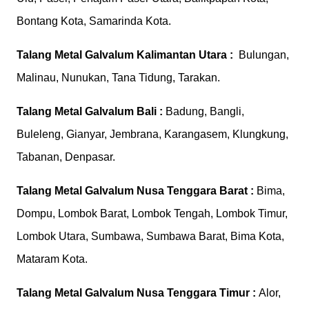
Bontang Kota, Samarinda Kota.
Talang Metal Galvalum
Kalimantan Utara :
Bulungan,
Malinau, Nunukan, Tana Tidung, Tarakan.
Talang Metal Galvalum
Bali :
Badung, Bangli,
Buleleng, Gianyar, Jembrana, Karangasem, Klungkung,
Tabanan, Denpasar.
Talang Metal Galvalum
Nusa Tenggara Barat :
Bima,
Dompu, Lombok Barat, Lombok Tengah, Lombok Timur,
Lombok Utara, Sumbawa, Sumbawa Barat, Bima Kota,
Mataram Kota.
Talang Metal Galvalum
Nusa Tenggara Timur :
Alor,