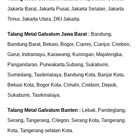
Jakarta Barat, Jakarta Pusat, Jakarta Selatan, Jakarta
Timur, Jakarta Utara, DKI Jakarta.
Talang Metal Galvalum
Jawa Barat :
Bandung,
Bandung Barat, Bekasi, Bogor, Ciamis, Cianjur, Cirebon,
Garut, Indramayu, Karawang, Kuningan, Majalengka,
Pangandaran, Purwakarta,Subang, Sukabumi,
Sumedang, Tasikmalaya, Bandung Kota, Banjar Kota,
Bekasi Kota, Bogor Kota, Cimahi, Cirebon, Depok,
Sukabumi, Tasikmalaya.
Talang Metal Galvalum
Banten :
Lebak, Pandeglang,
Serang, Tangerang, Cilegon, Serang Kota, Tangerang
Kota, Tangerang selatan Kota.