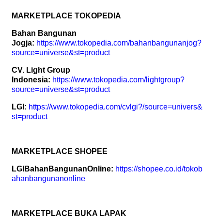
MARKETPLACE TOKOPEDIA
Bahan Bangunan
Jogja:
https://www.tokopedia.com/bahanbangunanjog?
source=universe&st=product
CV. Light Group
Indonesia:
https://www.tokopedia.com/lightgroup?
source=universe&st=product
LGI:
https://www.tokopedia.com/cvlgi?/source=univers&
st=product
MARKETPLACE SHOPEE
LGIBahanBangunanOnline:
https://shopee.co.id/tokob
ahanbangunanonline
MARKETPLACE BUKA LAPAK