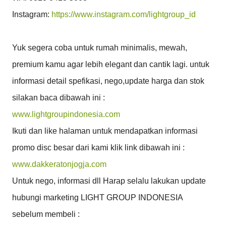
Instagram: 
https://www.instagram.com/lightgroup_id
Yuk segera coba untuk rumah minimalis, mewah, 
premium kamu agar lebih elegant dan cantik lagi. untuk 
informasi detail spefikasi, nego,update harga dan stok 
www.lightgroupindonesia.com
Ikuti dan like halaman untuk mendapatkan informasi 
www.dakkeratonjogja.com
Untuk nego, informasi dll Harap selalu lakukan update 
hubungi marketing LIGHT GROUP INDONESIA 