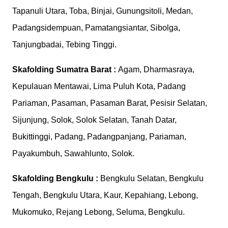
Tapanuli Utara, Toba, Binjai, Gunungsitoli, Medan,
Padangsidempuan, Pamatangsiantar, Sibolga,
Tanjungbadai, Tebing Tinggi.
Skafolding
Sumatra Barat :
Agam, Dharmasraya,
Kepulauan Mentawai, Lima Puluh Kota, Padang
Pariaman, Pasaman, Pasaman Barat, Pesisir Selatan,
Sijunjung, Solok, Solok Selatan, Tanah Datar,
Bukittinggi, Padang, Padangpanjang, Pariaman,
Payakumbuh, Sawahlunto, Solok.
Skafolding
Bengkulu :
Bengkulu Selatan, Bengkulu
Tengah, Bengkulu Utara, Kaur, Kepahiang, Lebong,
Mukomuko, Rejang Lebong, Seluma, Bengkulu.