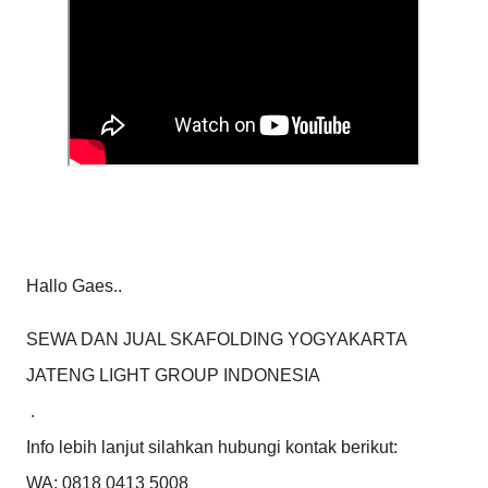
Hallo Gaes..
SEWA DAN JUAL SKAFOLDING YOGYAKARTA  
JATENG LIGHT GROUP INDONESIA

 .

Info lebih lanjut silahkan hubungi kontak berikut:

WA: 0818 0413 5008
