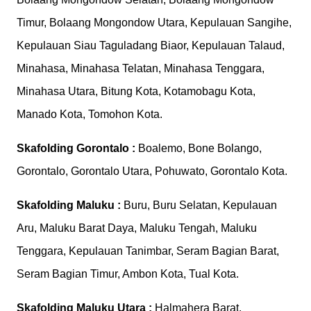
Timur, Bolaang Mongondow Utara, Kepulauan Sangihe,
Kepulauan Siau Taguladang Biaor, Kepulauan Talaud,
Minahasa, Minahasa Telatan, Minahasa Tenggara,
Minahasa Utara, Bitung Kota, Kotamobagu Kota,
Manado Kota, Tomohon Kota.
Skafolding
Gorontalo :
Boalemo, Bone Bolango,
Gorontalo, Gorontalo Utara, Pohuwato, Gorontalo Kota.
Skafolding
Maluku :
Buru, Buru Selatan, Kepulauan
Aru, Maluku Barat Daya, Maluku Tengah, Maluku
Tenggara, Kepulauan Tanimbar, Seram Bagian Barat,
Seram Bagian Timur, Ambon Kota, Tual Kota.
Skafolding
Maluku Utara :
Halmahera Barat,