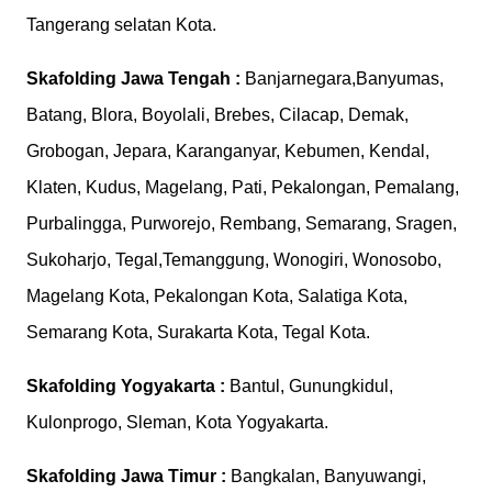
Tangerang selatan Kota.
Skafolding
Jawa Tengah :
Banjarnegara,Banyumas,
Batang, Blora, Boyolali, Brebes, Cilacap, Demak,
Grobogan, Jepara, Karanganyar, Kebumen, Kendal,
Klaten, Kudus, Magelang, Pati, Pekalongan, Pemalang,
Purbalingga, Purworejo, Rembang, Semarang, Sragen,
Sukoharjo, Tegal,Temanggung, Wonogiri, Wonosobo,
Magelang Kota, Pekalongan Kota, Salatiga Kota,
Semarang Kota, Surakarta Kota, Tegal Kota.
Skafolding
Yogyakarta :
Bantul, Gunungkidul,
Kulonprogo, Sleman, Kota Yogyakarta.
Skafolding
Jawa Timur :
Bangkalan, Banyuwangi,