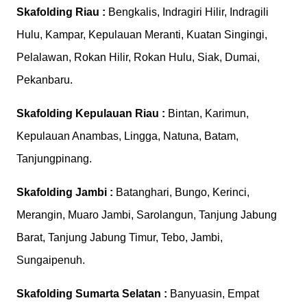
Skafolding
Riau :
Bengkalis, Indragiri Hilir, Indragili
Hulu, Kampar, Kepulauan Meranti, Kuatan Singingi,
Pelalawan, Rokan Hilir, Rokan Hulu, Siak, Dumai,
Pekanbaru.
Skafolding
Kepulauan Riau :
Bintan, Karimun,
Kepulauan Anambas, Lingga, Natuna, Batam,
Tanjungpinang.
Skafolding
Jambi :
Batanghari, Bungo, Kerinci,
Merangin, Muaro Jambi, Sarolangun, Tanjung Jabung
Barat, Tanjung Jabung Timur, Tebo, Jambi,
Sungaipenuh.
Skafolding
Sumarta Selatan :
Banyuasin, Empat