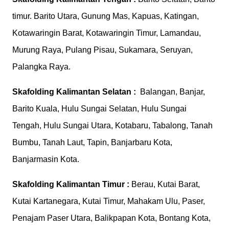
timur. Barito Utara, Gunung Mas, Kapuas, Katingan,
Kotawaringin Barat, Kotawaringin Timur, Lamandau,
Murung Raya, Pulang Pisau, Sukamara, Seruyan,
Palangka Raya.
Skafolding
Kalimantan Selatan :
Balangan, Banjar,
Barito Kuala, Hulu Sungai Selatan, Hulu Sungai
Tengah, Hulu Sungai Utara, Kotabaru, Tabalong, Tanah
Bumbu, Tanah Laut, Tapin, Banjarbaru Kota,
Banjarmasin Kota.
Skafolding
Kalimantan Timur :
Berau, Kutai Barat,
Kutai Kartanegara, Kutai Timur, Mahakam Ulu, Paser,
Penajam Paser Utara, Balikpapan Kota, Bontang Kota,