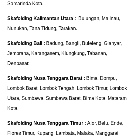
Samarinda Kota.
Skafolding
Kalimantan Utara :
Bulungan, Malinau,
Nunukan, Tana Tidung, Tarakan.
Skafolding
Bali :
Badung, Bangli, Buleleng, Gianyar,
Jembrana, Karangasem, Klungkung, Tabanan,
Denpasar.
Skafolding
Nusa Tenggara Barat :
Bima, Dompu,
Lombok Barat, Lombok Tengah, Lombok Timur, Lombok
Utara, Sumbawa, Sumbawa Barat, Bima Kota, Mataram
Kota.
Skafolding
Nusa Tenggara Timur :
Alor, Belu, Ende,
Flores Timur, Kupang, Lambata, Malaka, Manggarai,