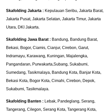
Skafolding
Jakarta :
Kepulauan Seribu, Jakarta Barat,
Jakarta Pusat, Jakarta Selatan, Jakarta Timur, Jakarta
Utara, DKI Jakarta.
Skafolding
Jawa Barat :
Bandung, Bandung Barat,
Bekasi, Bogor, Ciamis, Cianjur, Cirebon, Garut,
Indramayu, Karawang, Kuningan, Majalengka,
Pangandaran, Purwakarta,Subang, Sukabumi,
Sumedang, Tasikmalaya, Bandung Kota, Banjar Kota,
Bekasi Kota, Bogor Kota, Cimahi, Cirebon, Depok,
Sukabumi, Tasikmalaya.
Skafolding
Banten :
Lebak, Pandeglang, Serang,
Tangerang, Cilegon, Serang Kota, Tangerang Kota,