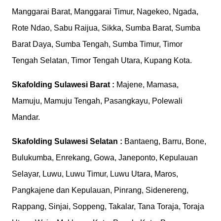
Manggarai Barat, Manggarai Timur, Nagekeo, Ngada,
Rote Ndao, Sabu Raijua, Sikka, Sumba Barat, Sumba
Barat Daya, Sumba Tengah, Sumba Timur, Timor
Tengah Selatan, Timor Tengah Utara, Kupang Kota.
Skafolding
Sulawesi Barat :
Majene, Mamasa,
Mamuju, Mamuju Tengah, Pasangkayu, Polewali
Mandar.
Skafolding
Sulawesi Selatan :
Bantaeng, Barru, Bone,
Bulukumba, Enrekang, Gowa, Janeponto, Kepulauan
Selayar, Luwu, Luwu Timur, Luwu Utara, Maros,
Pangkajene dan Kepulauan, Pinrang, Sidenereng,
Rappang, Sinjai, Soppeng, Takalar, Tana Toraja, Toraja