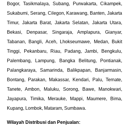
Bogor, Tasikmalaya, Subang, Purwakarta, Cikampek,
Sukabumi, Serang, Cilegon, Karawang, Banten, Jakarta
Timur, Jakarta Barat, Jakarta Selatan, Jakarta Utara,
Bekasi, Denpasar, Singaraja, Amplapura, Gianyar,
Tabanan, Bangli, Aceh, Lhokseumawe, Medan, Bukit
Tinggi, Pekanbaru, Riau, Padang, Jambi, Bengkulu,
Palembang, Lampung, Bangka Belitung, Pontianak,
Palangkaraya, Samarinda, Balikpapan, Banjarmasin,
Bontang, Parakan, Makassar, Kendari, Palu, Ternate,
Tanete, Ambon, Maluku, Sorong, Bawe, Manokwari,
Jayapura, Timika, Merauke, Mappi, Maumere, Bima,
Kupang, Lombok, Mataram, Sumbawa.
Wilayah Distribusi dan Penjualan: