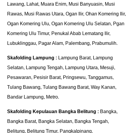
Lawang, Lahat, Muara Enim, Musi Banyuasin, Musi
Rawas, Musi Rawas Utara, Ogan Ilir, Ohan Komering Ilir,
Ogan Komering Ulu, Ogan Komering Ulu Selatan, Pgan
Komering Ulu Timur, Penukal Abab Lematang Ilir,
Lubuklinggau, Pagar Alam, Palembang, Prabumulih.
Skafolding
Lampung :
Lampung Barat, Lampung
Selatan, Lampung Tengah, Lampung Utara, Mesuji,
Pesawaran, Pesisir Barat, Pringsewu, Tanggamus,
Tulang Bawang, Tulang Bawang Barat, Way Kanan,
Bandar Lampung, Metro.
Skafolding
Kepulauan Bangka Belitung :
Bangka,
Bangka Barat, Bangka Selatan, Bangka Tengah,
Belitung, Belitung Timur, Pangkalpinang.