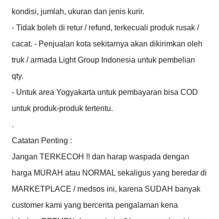
kondisi, jumlah, ukuran dan jenis kurir.

- Tidak boleh di retur / refund, terkecuali produk rusak / 
cacat. - Penjualan kota sekitarnya akan dikirimkan oleh 
truk / armada Light Group Indonesia untuk pembelian 
qty.

- Untuk area Yogyakarta untuk pembayaran bisa COD 
untuk produk-produk tertentu.

.

Catatan Penting :

Jangan TERKECOH !! dan harap waspada dengan 
harga MURAH atau NORMAL sekaligus yang beredar di 
MARKETPLACE / medsos ini, karena SUDAH banyak 
customer kami yang bercerita pengalaman kena 