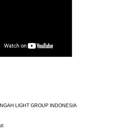
NGAH LIGHT GROUP INDONESIA

:
