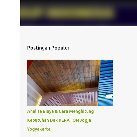
Postingan Populer
Analisa Biaya & Cara Menghitung
Kebutuhan Dak KERATON Jogja
Yogyakarta