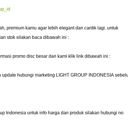
up_id
, premium kamu agar lebih elegant dan cantik lagi. untuk 
ukan update hubungi marketing LIGHT GROUP INDONESIA sebelu
donesia untuk info harga dan produk silakan hubungi no 