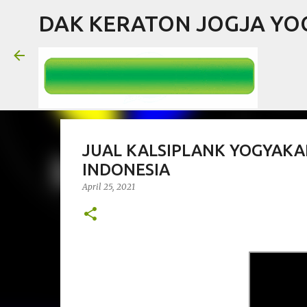
DAK KERATON JOGJA Y
JUAL KALSIPLANK YOGYAKA
INDONESIA
April 25, 2021