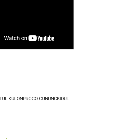
TUL KULONPROGO GUNUNGKIDUL 
