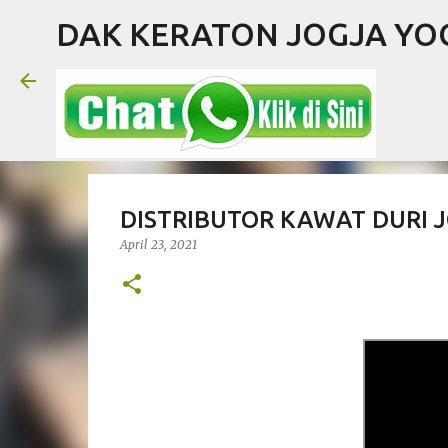
DAK KERATON JOGJA Y
DISTRIBUTOR KAWAT DURI 
April 23, 2021