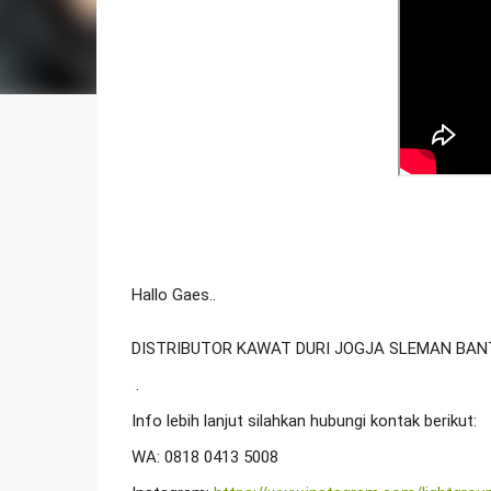
Hallo Gaes..
DISTRIBUTOR KAWAT DURI JOGJA SLEMAN BAN
 .

Info lebih lanjut silahkan hubungi kontak berikut:

WA: 0818 0413 5008
