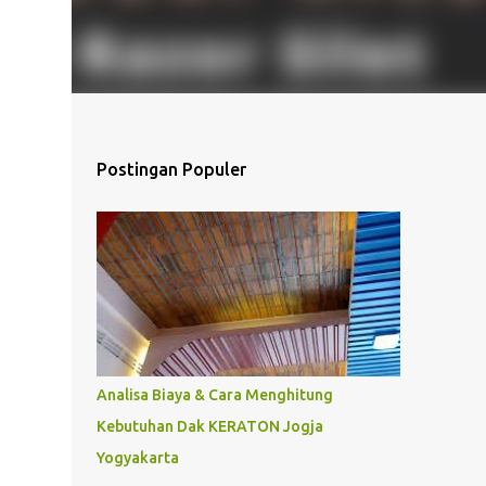
Postingan Populer
Analisa Biaya & Cara Menghitung
Kebutuhan Dak KERATON Jogja
Yogyakarta