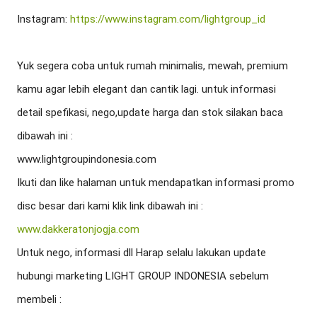
Instagram: 
https://www.instagram.com/lightgroup_id
Yuk segera coba untuk rumah minimalis, mewah, premium 
kamu agar lebih elegant dan cantik lagi. untuk informasi 
detail spefikasi, nego,update harga dan stok silakan baca 
dibawah ini :

www.lightgroupindonesia.com

Ikuti dan like halaman untuk mendapatkan informasi promo 
www.dakkeratonjogja.com
Untuk nego, informasi dll Harap selalu lakukan update 
hubungi marketing LIGHT GROUP INDONESIA sebelum 