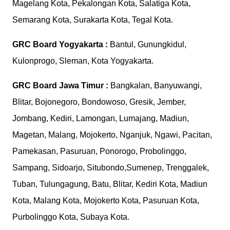
Magelang Kota, Pekalongan Kota, Salatiga Kota,
Semarang Kota, Surakarta Kota, Tegal Kota.
GRC Board
Yogyakarta :
Bantul, Gunungkidul,
Kulonprogo, Sleman, Kota Yogyakarta.
GRC Board
Jawa Timur :
Bangkalan, Banyuwangi,
Blitar, Bojonegoro, Bondowoso, Gresik, Jember,
Jombang, Kediri, Lamongan, Lumajang, Madiun,
Magetan, Malang, Mojokerto, Nganjuk, Ngawi, Pacitan,
Pamekasan, Pasuruan, Ponorogo, Probolinggo,
Sampang, Sidoarjo, Situbondo,Sumenep, Trenggalek,
Tuban, Tulungagung, Batu, Blitar, Kediri Kota, Madiun
Kota, Malang Kota, Mojokerto Kota, Pasuruan Kota,
Purbolinggo Kota, Subaya Kota.