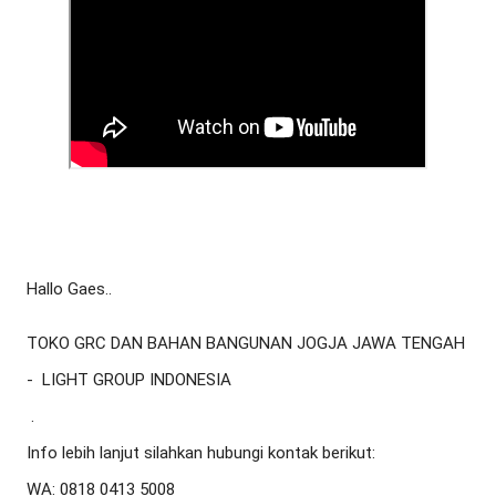
Hallo Gaes..
TOKO GRC DAN BAHAN BANGUNAN JOGJA JAWA TENGAH 
-  LIGHT GROUP INDONESIA

 .

Info lebih lanjut silahkan hubungi kontak berikut:

WA: 0818 0413 5008
