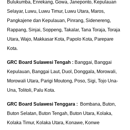
Bulukumba, Enrekang, Gowa, Janeponto, Kepulauan
Selayar, Luwu, Luwu Timur, Luwu Utara, Maros,
Pangkajene dan Kepulauan, Pinrang, Sidenereng,
Rappang, Sinjai, Soppeng, Takalar, Tana Toraja, Toraja
Utara, Wajo, Makkasar Kota, Papolo Kota, Parepare
Kota.
GRC Board
Sulawesi Tengah :
Banggai, Banggai
Kepulauan, Banggai Laut, Duol, Donggala, Morowali,
Morowali Utara, Parigi Moutong, Poso, Sigi, Tojo Una-
Una, Tolitoli, Palu Kota.
GRC Board
Sulawesi Tenggara :
Bombana, Buton,
Buton Selatan, Buton Tengah, Buton Utara, Kolaka,
Kolaka Timur, Kolaka Utara, Konawe, Konwe