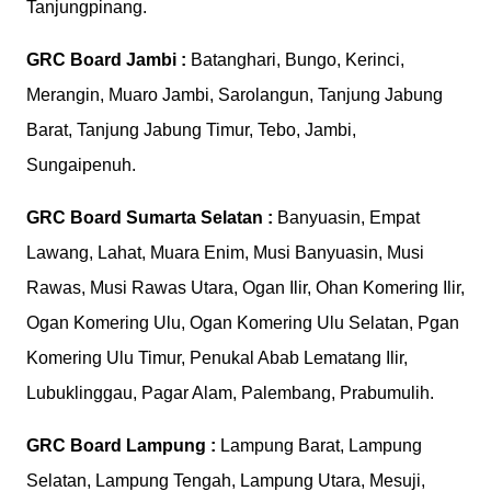
Tanjungpinang.
GRC Board
Jambi :
Batanghari, Bungo, Kerinci,
Merangin, Muaro Jambi, Sarolangun, Tanjung Jabung
Barat, Tanjung Jabung Timur, Tebo, Jambi,
Sungaipenuh.
GRC Board
Sumarta Selatan :
Banyuasin, Empat
Lawang, Lahat, Muara Enim, Musi Banyuasin, Musi
Rawas, Musi Rawas Utara, Ogan Ilir, Ohan Komering Ilir,
Ogan Komering Ulu, Ogan Komering Ulu Selatan, Pgan
Komering Ulu Timur, Penukal Abab Lematang Ilir,
Lubuklinggau, Pagar Alam, Palembang, Prabumulih.
GRC Board
Lampung :
Lampung Barat, Lampung
Selatan, Lampung Tengah, Lampung Utara, Mesuji,