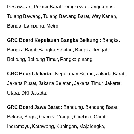
Pesawaran, Pesisir Barat, Pringsewu, Tanggamus,
Tulang Bawang, Tulang Bawang Barat, Way Kanan,
Bandar Lampung, Metro.
GRC Board
Kepulauan Bangka Belitung :
Bangka,
Bangka Barat, Bangka Selatan, Bangka Tengah,
Belitung, Belitung Timur, Pangkalpinang.
GRC Board
Jakarta :
Kepulauan Seribu, Jakarta Barat,
Jakarta Pusat, Jakarta Selatan, Jakarta Timur, Jakarta
Utara, DKI Jakarta.
GRC Board
Jawa Barat :
Bandung, Bandung Barat,
Bekasi, Bogor, Ciamis, Cianjur, Cirebon, Garut,
Indramayu, Karawang, Kuningan, Majalengka,