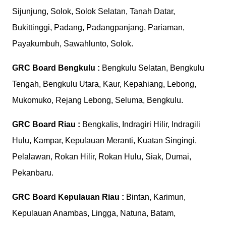
Sijunjung, Solok, Solok Selatan, Tanah Datar,
Bukittinggi, Padang, Padangpanjang, Pariaman,
Payakumbuh, Sawahlunto, Solok.
GRC Board
Bengkulu :
Bengkulu Selatan, Bengkulu
Tengah, Bengkulu Utara, Kaur, Kepahiang, Lebong,
Mukomuko, Rejang Lebong, Seluma, Bengkulu.
GRC Board
Riau :
Bengkalis, Indragiri Hilir, Indragili
Hulu, Kampar, Kepulauan Meranti, Kuatan Singingi,
Pelalawan, Rokan Hilir, Rokan Hulu, Siak, Dumai,
Pekanbaru.
GRC Board
Kepulauan Riau :
Bintan, Karimun,
Kepulauan Anambas, Lingga, Natuna, Batam,