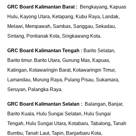
GRC Board
Kalimantan Barat :
Bengkayang, Kapuas
Hulu, Kayong Utara, Ketapang, Kubu Raya, Landak,
Melawi, Mempawah, Sambas, Sanggau, Sekadau,
Sintang, Pontianak Kota, Singkawang Kota.
GRC Board
Kalimantan Tengah :
Barito Selatan,
Barito timur. Barito Utara, Gunung Mas, Kapuas,
Katingan, Kotawaringin Barat, Kotawaringin Timur,
Lamandau, Murung Raya, Pulang Pisau, Sukamara,
Seruyan, Palangka Raya.
GRC Board
Kalimantan Selatan :
Balangan, Banjar,
Barito Kuala, Hulu Sungai Selatan, Hulu Sungai
Tengah, Hulu Sungai Utara, Kotabaru, Tabalong, Tanah
Bumbu, Tanah Laut, Tapin, Banjarbaru Kota,