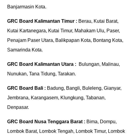
Banjarmasin Kota.
GRC Board
Kalimantan Timur :
Berau, Kutai Barat,
Kutai Kartanegara, Kutai Timur, Mahakam Ulu, Paser,
Penajam Paser Utara, Balikpapan Kota, Bontang Kota,
Samarinda Kota.
GRC Board
Kalimantan Utara :
Bulungan, Malinau,
Nunukan, Tana Tidung, Tarakan.
GRC Board
Bali :
Badung, Bangli, Buleleng, Gianyar,
Jembrana, Karangasem, Klungkung, Tabanan,
Denpasar.
GRC Board
Nusa Tenggara Barat :
Bima, Dompu,
Lombok Barat, Lombok Tengah, Lombok Timur, Lombok