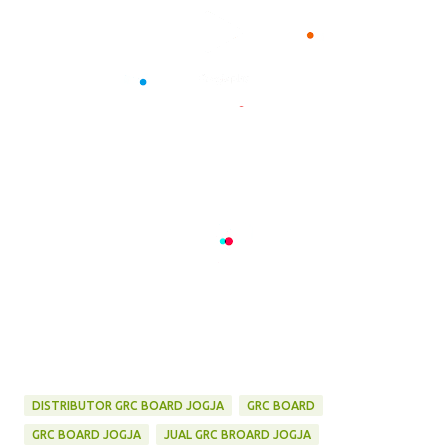
DISTRIBUTOR GRC BOARD JOGJA
GRC BOARD
GRC BOARD JOGJA
JUAL GRC BROARD JOGJA