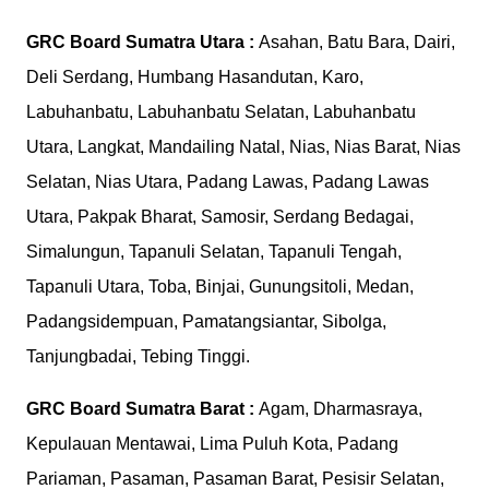
GRC Board
Sumatra Utara :
Asahan, Batu Bara, Dairi,
Deli Serdang, Humbang Hasandutan, Karo,
Labuhanbatu, Labuhanbatu Selatan, Labuhanbatu
Utara, Langkat, Mandailing Natal, Nias, Nias Barat, Nias
Selatan, Nias Utara, Padang Lawas, Padang Lawas
Utara, Pakpak Bharat, Samosir, Serdang Bedagai,
Simalungun, Tapanuli Selatan, Tapanuli Tengah,
Tapanuli Utara, Toba, Binjai, Gunungsitoli, Medan,
Padangsidempuan, Pamatangsiantar, Sibolga,
Tanjungbadai, Tebing Tinggi.
GRC Board
Sumatra Barat :
Agam, Dharmasraya,
Kepulauan Mentawai, Lima Puluh Kota, Padang
Pariaman, Pasaman, Pasaman Barat, Pesisir Selatan,