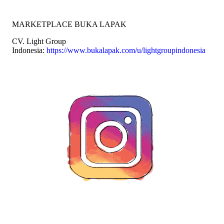
MARKETPLACE BUKA LAPAK
CV. Light Group
Indonesia:
https://www.bukalapak.com/u/lightgroupindonesia