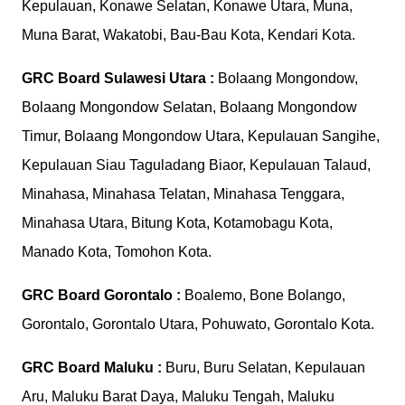
Kepulauan, Konawe Selatan, Konawe Utara, Muna,
Muna Barat, Wakatobi, Bau-Bau Kota, Kendari Kota.
GRC Board
Sulawesi Utara :
Bolaang Mongondow,
Bolaang Mongondow Selatan, Bolaang Mongondow
Timur, Bolaang Mongondow Utara, Kepulauan Sangihe,
Kepulauan Siau Taguladang Biaor, Kepulauan Talaud,
Minahasa, Minahasa Telatan, Minahasa Tenggara,
Minahasa Utara, Bitung Kota, Kotamobagu Kota,
Manado Kota, Tomohon Kota.
GRC Board
Gorontalo :
Boalemo, Bone Bolango,
Gorontalo, Gorontalo Utara, Pohuwato, Gorontalo Kota.
GRC Board
Maluku :
Buru, Buru Selatan, Kepulauan
Aru, Maluku Barat Daya, Maluku Tengah, Maluku