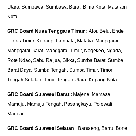
Utara, Sumbawa, Sumbawa Barat, Bima Kota, Mataram
Kota.
GRC Board
Nusa Tenggara Timur :
Alor, Belu, Ende,
Flores Timur, Kupang, Lambata, Malaka, Manggarai,
Manggarai Barat, Manggarai Timur, Nagekeo, Ngada,
Rote Ndao, Sabu Raijua, Sikka, Sumba Barat, Sumba
Barat Daya, Sumba Tengah, Sumba Timur, Timor
Tengah Selatan, Timor Tengah Utara, Kupang Kota.
GRC Board
Sulawesi Barat :
Majene, Mamasa,
Mamuju, Mamuju Tengah, Pasangkayu, Polewali
Mandar.
GRC Board
Sulawesi Selatan :
Bantaeng, Barru, Bone,