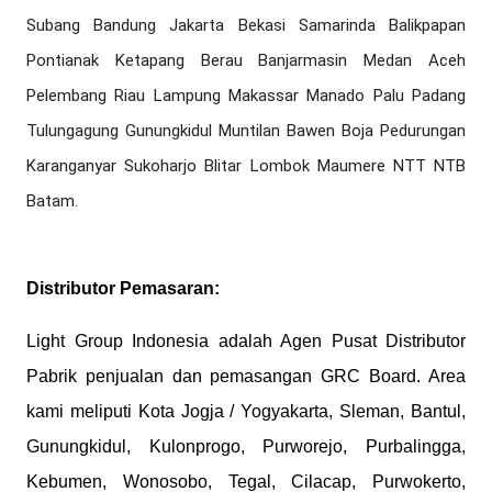
Subang Bandung Jakarta Bekasi Samarinda Balikpapan 
Pontianak Ketapang Berau Banjarmasin Medan Aceh 
Pelembang Riau Lampung Makassar Manado Palu Padang 
Tulungagung Gunungkidul Muntilan Bawen Boja Pedurungan 
Karanganyar Sukoharjo Blitar Lombok Maumere NTT NTB 
Batam.
Distributor Pemasaran:
Light Group Indonesia adalah Agen Pusat Distributor
Pabrik penjualan dan pemasangan GRC Board. Area
kami meliputi Kota Jogja / Yogyakarta, Sleman, Bantul,
Gunungkidul, Kulonprogo, Purworejo, Purbalingga,
Kebumen, Wonosobo, Tegal, Cilacap, Purwokerto,