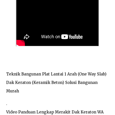
Teknik Bangunan Plat Lantai 1 Arah (One Way Slab) 
Dak Keraton (Keramik Beton) Solusi Bangunan 
Murah
.

Video Panduan Lengkap Merakit Dak Keraton WA 