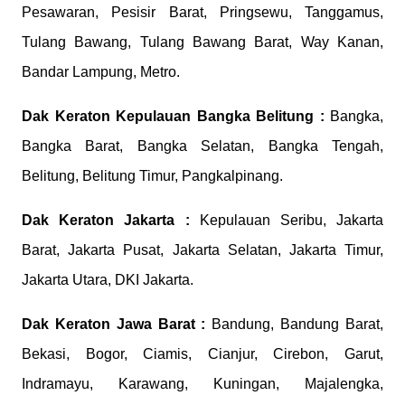
Pesawaran, Pesisir Barat, Pringsewu, Tanggamus,
Tulang Bawang, Tulang Bawang Barat, Way Kanan,
Bandar Lampung, Metro.
Dak Keraton
Kepulauan Bangka Belitung :
Bangka,
Bangka Barat, Bangka Selatan, Bangka Tengah,
Belitung, Belitung Timur, Pangkalpinang.
Dak Keraton
Jakarta :
Kepulauan Seribu, Jakarta
Barat, Jakarta Pusat, Jakarta Selatan, Jakarta Timur,
Jakarta Utara, DKI Jakarta.
Dak Keraton
Jawa Barat :
Bandung, Bandung Barat,
Bekasi, Bogor, Ciamis, Cianjur, Cirebon, Garut,
Indramayu, Karawang, Kuningan, Majalengka,