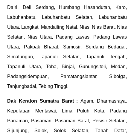
Dairi, Deli Serdang, Humbang Hasandutan, Karo,
Labuhanbatu, Labuhanbatu Selatan, Labuhanbatu
Utara, Langkat, Mandailing Natal, Nias, Nias Barat, Nias
Selatan, Nias Utara, Padang Lawas, Padang Lawas
Utara, Pakpak Bharat, Samosir, Serdang Bedagai,
Simalungun, Tapanuli Selatan, Tapanuli Tengah,
Tapanuli Utara, Toba, Binjai, Gunungsitoli, Medan,
Padangsidempuan, Pamatangsiantar, Sibolga,
Tanjungbadai, Tebing Tinggi.
Dak Keraton
Sumatra Barat :
Agam, Dharmasraya,
Kepulauan Mentawai, Lima Puluh Kota, Padang
Pariaman, Pasaman, Pasaman Barat, Pesisir Selatan,
Sijunjung, Solok, Solok Selatan, Tanah Datar,