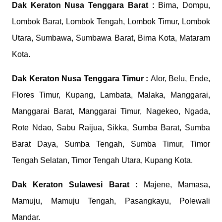
Dak Keraton
Nusa Tenggara Barat :
Bima, Dompu,
Lombok Barat, Lombok Tengah, Lombok Timur, Lombok
Utara, Sumbawa, Sumbawa Barat, Bima Kota, Mataram
Kota.
Dak Keraton
Nusa Tenggara Timur :
Alor, Belu, Ende,
Flores Timur, Kupang, Lambata, Malaka, Manggarai,
Manggarai Barat, Manggarai Timur, Nagekeo, Ngada,
Rote Ndao, Sabu Raijua, Sikka, Sumba Barat, Sumba
Barat Daya, Sumba Tengah, Sumba Timur, Timor
Tengah Selatan, Timor Tengah Utara, Kupang Kota.
Dak Keraton
Sulawesi Barat :
Majene, Mamasa,
Mamuju, Mamuju Tengah, Pasangkayu, Polewali
Mandar.