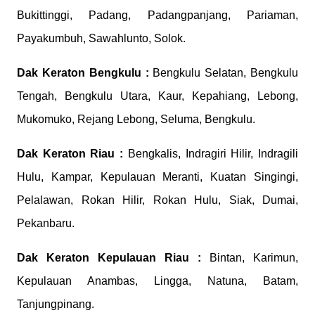
Bukittinggi, Padang, Padangpanjang, Pariaman,
Payakumbuh, Sawahlunto, Solok.
Dak Keraton
Bengkulu :
Bengkulu Selatan, Bengkulu
Tengah, Bengkulu Utara, Kaur, Kepahiang, Lebong,
Mukomuko, Rejang Lebong, Seluma, Bengkulu.
Dak Keraton
Riau :
Bengkalis, Indragiri Hilir, Indragili
Hulu, Kampar, Kepulauan Meranti, Kuatan Singingi,
Pelalawan, Rokan Hilir, Rokan Hulu, Siak, Dumai,
Pekanbaru.
Dak Keraton
Kepulauan Riau :
Bintan, Karimun,
Kepulauan Anambas, Lingga, Natuna, Batam,
Tanjungpinang.