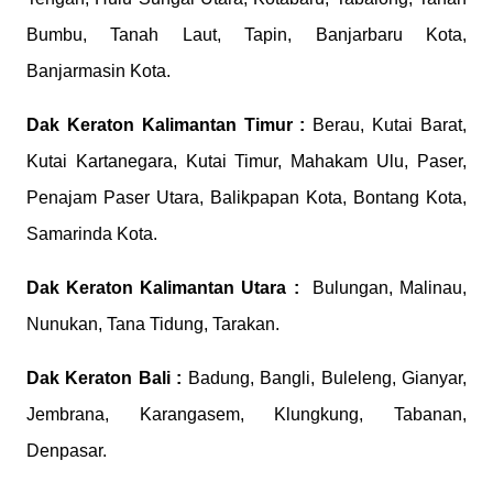
Bumbu, Tanah Laut, Tapin, Banjarbaru Kota,
Banjarmasin Kota.
Dak Keraton
Kalimantan Timur :
Berau, Kutai Barat,
Kutai Kartanegara, Kutai Timur, Mahakam Ulu, Paser,
Penajam Paser Utara, Balikpapan Kota, Bontang Kota,
Samarinda Kota.
Dak Keraton
Kalimantan Utara :
Bulungan, Malinau,
Nunukan, Tana Tidung, Tarakan.
Dak Keraton
Bali :
Badung, Bangli, Buleleng, Gianyar,
Jembrana, Karangasem, Klungkung, Tabanan,
Denpasar.