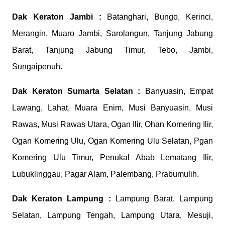
Dak Keraton
Jambi :
Batanghari, Bungo, Kerinci,
Merangin, Muaro Jambi, Sarolangun, Tanjung Jabung
Barat, Tanjung Jabung Timur, Tebo, Jambi,
Sungaipenuh.
Dak Keraton
Sumarta Selatan :
Banyuasin, Empat
Lawang, Lahat, Muara Enim, Musi Banyuasin, Musi
Rawas, Musi Rawas Utara, Ogan Ilir, Ohan Komering Ilir,
Ogan Komering Ulu, Ogan Komering Ulu Selatan, Pgan
Komering Ulu Timur, Penukal Abab Lematang Ilir,
Lubuklinggau, Pagar Alam, Palembang, Prabumulih.
Dak Keraton
Lampung :
Lampung Barat, Lampung
Selatan, Lampung Tengah, Lampung Utara, Mesuji,