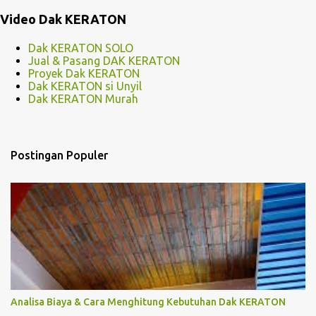
Video Dak KERATON
Dak KERATON SOLO
Jual & Pasang DAK KERATON
Proyek Dak KERATON
Dak KERATON si Unyil
Dak KERATON Murah
Postingan Populer
Analisa Biaya & Cara Menghitung Kebutuhan Dak KERATON