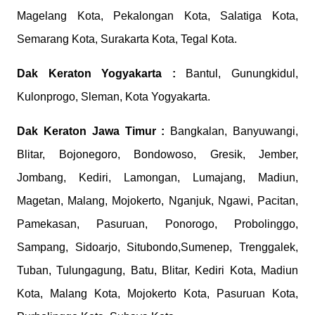
Magelang Kota, Pekalongan Kota, Salatiga Kota,
Semarang Kota, Surakarta Kota, Tegal Kota.
Dak Keraton
Yogyakarta :
Bantul, Gunungkidul,
Kulonprogo, Sleman, Kota Yogyakarta.
Dak Keraton
Jawa Timur :
Bangkalan, Banyuwangi,
Blitar, Bojonegoro, Bondowoso, Gresik, Jember,
Jombang, Kediri, Lamongan, Lumajang, Madiun,
Magetan, Malang, Mojokerto, Nganjuk, Ngawi, Pacitan,
Pamekasan, Pasuruan, Ponorogo, Probolinggo,
Sampang, Sidoarjo, Situbondo,Sumenep, Trenggalek,
Tuban, Tulungagung, Batu, Blitar, Kediri Kota, Madiun
Kota, Malang Kota, Mojokerto Kota, Pasuruan Kota,