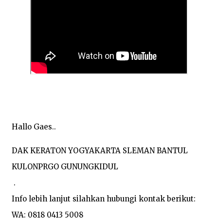
Hallo Gaes..
DAK KERATON YOGYAKARTA SLEMAN BANTUL 
KULONPRGO GUNUNGKIDUL

 .

Info lebih lanjut silahkan hubungi kontak berikut:

WA: 0818 0413 5008
