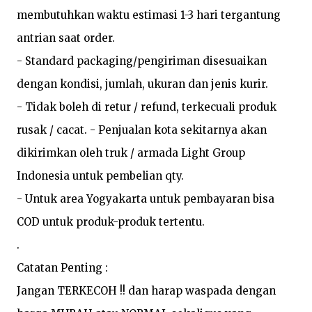
membutuhkan waktu estimasi 1-3 hari tergantung 
antrian saat order.

- Standard packaging/pengiriman disesuaikan 
dengan kondisi, jumlah, ukuran dan jenis kurir.

- Tidak boleh di retur / refund, terkecuali produk 
rusak / cacat. - Penjualan kota sekitarnya akan 
dikirimkan oleh truk / armada Light Group 
Indonesia untuk pembelian qty.

- Untuk area Yogyakarta untuk pembayaran bisa 
COD untuk produk-produk tertentu.

.

Catatan Penting :

Jangan TERKECOH !! dan harap waspada dengan 