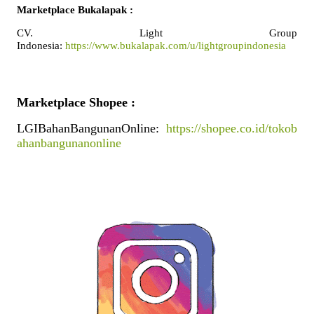
Marketplace Bukalapak :
CV. Light Group 
Indonesia: 
https://www.bukalapak.com/u/lightgroupindonesia
Marketplace Shopee :
LGIBahanBangunanOnline: 
https://shopee.co.id/tokob
ahanbangunanonline