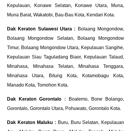
Kepulauan, Konawe Selatan, Konawe Utara, Muna,
Muna Barat, Wakatobi, Bau-Bau Kota, Kendari Kota.
Dak Keraton
Sulawesi Utara :
Bolaang Mongondow,
Bolaang Mongondow Selatan, Bolaang Mongondow
Timur, Bolaang Mongondow Utara, Kepulauan Sangihe,
Kepulauan Siau Taguladang Biaor, Kepulauan Talaud,
Minahasa, Minahasa Telatan, Minahasa Tenggara,
Minahasa Utara, Bitung Kota, Kotamobagu Kota,
Manado Kota, Tomohon Kota.
Dak Keraton
Gorontalo :
Boalemo, Bone Bolango,
Gorontalo, Gorontalo Utara, Pohuwato, Gorontalo Kota.
Dak Keraton
Maluku :
Buru, Buru Selatan, Kepulauan