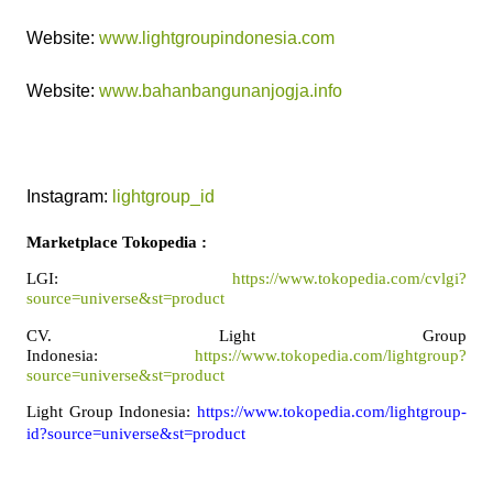
Website:
www.lightgroupindonesia.com
Website:
www.bahanbangunanjogja.info
Instagram:
lightgroup_id
Marketplace Tokopedia :
LGI: 
https://www.tokopedia.com/cvlgi?
source=universe&st=product
CV. Light Group 
Indonesia: 
https://www.tokopedia.com/lightgroup?
source=universe&st=product
Light Group Indonesia: 
https://www.tokopedia.com/lightgroup-
id?source=universe&st=product