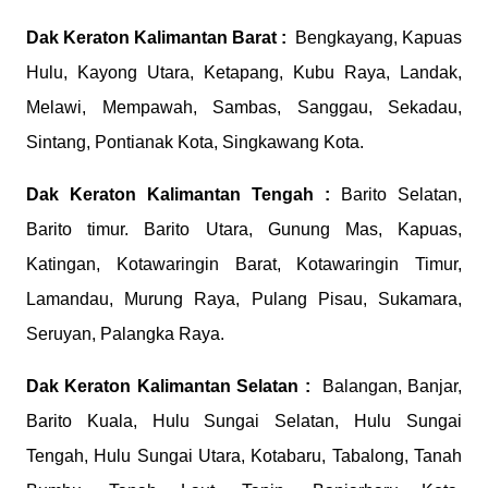
Dak Keraton
Kalimantan Barat :
Bengkayang, Kapuas
Hulu, Kayong Utara, Ketapang, Kubu Raya, Landak,
Melawi, Mempawah, Sambas, Sanggau, Sekadau,
Sintang, Pontianak Kota, Singkawang Kota.
Dak Keraton
Kalimantan Tengah :
Barito Selatan,
Barito timur. Barito Utara, Gunung Mas, Kapuas,
Katingan, Kotawaringin Barat, Kotawaringin Timur,
Lamandau, Murung Raya, Pulang Pisau, Sukamara,
Seruyan, Palangka Raya.
Dak Keraton
Kalimantan Selatan :
Balangan, Banjar,
Barito Kuala, Hulu Sungai Selatan, Hulu Sungai
Tengah, Hulu Sungai Utara, Kotabaru, Tabalong, Tanah