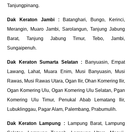
Tanjungpinang.
Dak Keraton
Jambi :
Batanghari, Bungo, Kerinci,
Merangin, Muaro Jambi, Sarolangun, Tanjung Jabung
Barat, Tanjung Jabung Timur, Tebo, Jambi,
Sungaipenuh.
Dak Keraton
Sumarta Selatan :
Banyuasin, Empat
Lawang, Lahat, Muara Enim, Musi Banyuasin, Musi
Rawas, Musi Rawas Utara, Ogan Ilir, Ohan Komering Ilir,
Ogan Komering Ulu, Ogan Komering Ulu Selatan, Pgan
Komering Ulu Timur, Penukal Abab Lematang Ilir,
Lubuklinggau, Pagar Alam, Palembang, Prabumulih.
Dak Keraton
Lampung :
Lampung Barat, Lampung