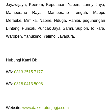
Jayawijaya, Keerom, Kepulauan Yapen, Lanny Jaya,
Mamberano Raya, Mamberano Tengah, Mappi,
Merauke, Mimika, Nabire, Nduga, Paniai, pegunungan
Bintang, Puncak, Puncak Jaya, Sarmi, Supiori, Tolikara,
Waropen, Yahukimo, Yalimo, Jayapura.
Hubungi Kami Di:
WA:
0813 2515 7177
WA:
0818 0413 5008
Website:
www.dakkeratonjogja.com