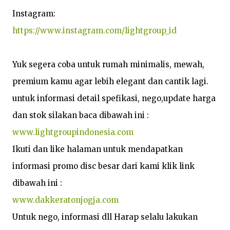
Instagram: 
https://www.instagram.com/lightgroup_id
Yuk segera coba untuk rumah minimalis, mewah, 
premium kamu agar lebih elegant dan cantik lagi. 
untuk informasi detail spefikasi, nego,update harga 
www.lightgroupindonesia.com
Ikuti dan like halaman untuk mendapatkan 
informasi promo disc besar dari kami klik link 
www.dakkeratonjogja.com
Untuk nego, informasi dll Harap selalu lakukan 