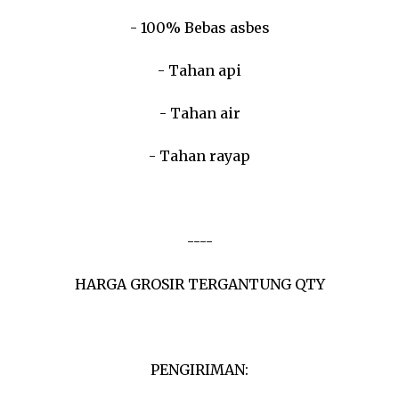
- 100% Bebas asbes
- Tahan api
- Tahan air
- Tahan rayap
----
HARGA GROSIR TERGANTUNG QTY
PENGIRIMAN: