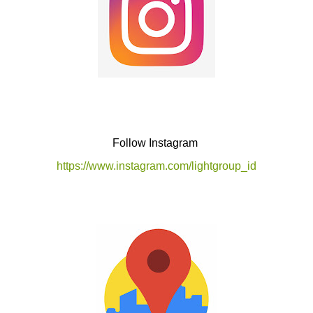
Follow Instagram
https://www.instagram.com/lightgroup_id