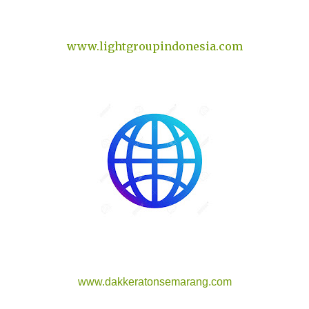
www.lightgroupindonesia.com
www.dakkeratonsemarang.com