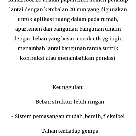
lantai dengan ketebalan 20 mm yang digunakan
untuk aplikasi ruang dalam pada rumah,
apartemen dan bangunan-bangunan umum
dengan beban yang besar, cocok utk yg ingin
menambah lantai bangunan tanpa suntik
kontruksi atau menambahkan pondasi.
Keunggulan:
- Beban struktur lebih ringan
- Sistem pemasangan mudah, bersih, fleksibel
- Tahan terhadap gempa