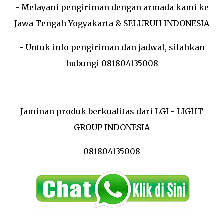
- Melayani pengiriman dengan armada kami ke
Jawa Tengah Yogyakarta & SELURUH INDONESIA
- Untuk info pengiriman dan jadwal, silahkan
hubungi 081804135008
Jaminan produk berkualitas dari LGI - LIGHT
GROUP INDONESIA
081804135008