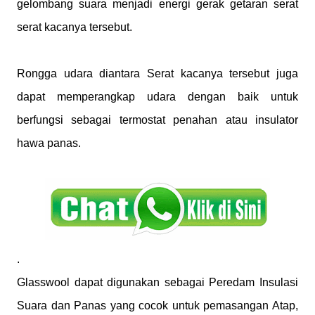
gelombang suara menjadi energi gerak getaran serat
serat kacanya tersebut.
Rongga udara diantara Serat kacanya tersebut juga
dapat memperangkap udara dengan baik untuk
berfungsi sebagai termostat penahan atau insulator
hawa panas.
.
Glasswool dapat digunakan sebagai Peredam Insulasi
Suara dan Panas yang cocok untuk pemasangan Atap,