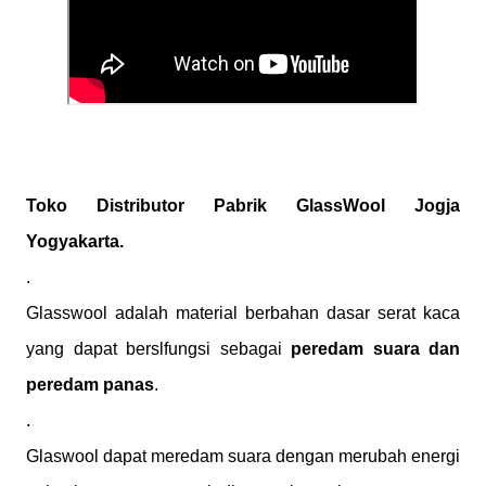
Toko Distributor Pabrik GlassWool Jogja
Yogyakarta.
.
Glasswool adalah material berbahan dasar serat kaca
yang dapat berslfungsi sebagai
peredam suara dan
peredam panas
.
.
Glaswool dapat meredam suara dengan merubah energi