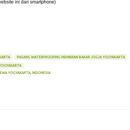
ebsite ini dari smartphone)
KARTA
PASANG WATERPROOFING MEMBRAN BAKAR JOGJA YOGYAKARTA
 YOGYAKARTA
EWA YOGYAKARTA, INDONESIA