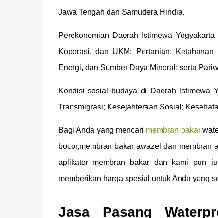
Jawa Tengah dan Samudera Hindia.
Perekonomian Daerah Istimewa Yogyakarta an
Koperasi, dan UKM; Pertanian; Ketahanan 
Energi, dan Sumber Daya Mineral; serta Pariw
Kondisi sosial budaya di Daerah Istimewa Y
Transmigrasi; Kesejahteraan Sosial; Keseha
Bagi Anda yang mencari
membran bakar
wate
bocor,membran bakar awazel dan membran asp
aplikator membran bakar dan kami pun j
memberikan harga spesial untuk Anda yang 
Jasa Pasang Waterpr